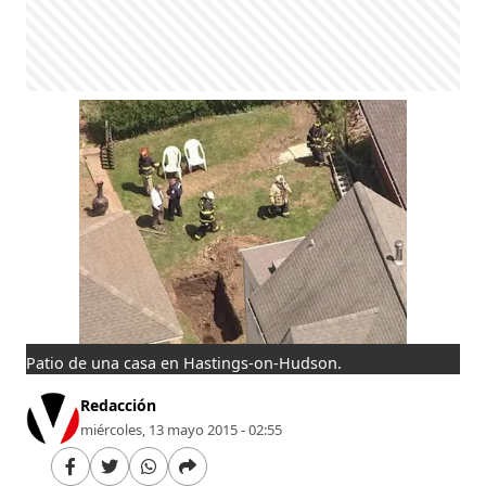
Patio de una casa en Hastings-on-Hudson.
Redacción
miércoles, 13 mayo 2015 - 02:55