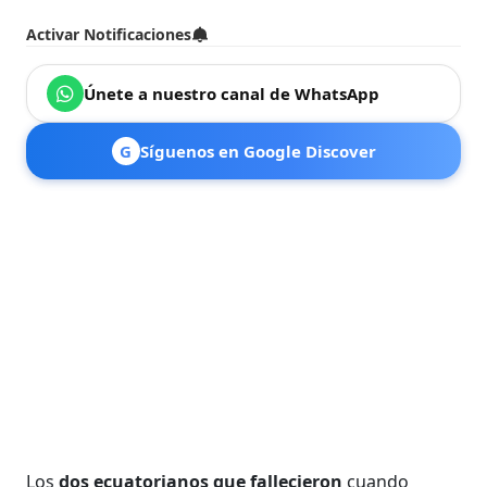
Activar Notificaciones
Únete a nuestro canal de WhatsApp
G
Síguenos en Google Discover
Los
dos ecuatorianos que fallecieron
cuando