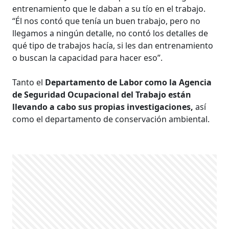
entrenamiento que le daban a su tío en el trabajo.
“Él nos contó que tenía un buen trabajo, pero no
llegamos a ningún detalle, no contó los detalles de
qué tipo de trabajos hacía, si les dan entrenamiento
o buscan la capacidad para hacer eso”.
Tanto el
Departamento de Labor como la Agencia
de Seguridad Ocupacional del Trabajo están
llevando a cabo sus propias investigaciones,
así
como el departamento de conservación ambiental.