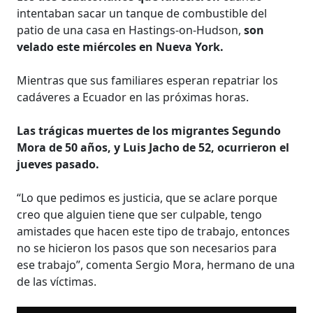
intentaban sacar un tanque de combustible del
patio de una casa en Hastings-on-Hudson,
son
velado este miércoles en Nueva York.
Mientras que sus familiares esperan repatriar los
cadáveres a Ecuador en las próximas horas.
Las trágicas muertes de los migrantes Segundo
Mora de 50 años, y Luis Jacho de 52, ocurrieron el
jueves pasado.
“Lo que pedimos es justicia, que se aclare porque
creo que alguien tiene que ser culpable, tengo
amistades que hacen este tipo de trabajo, entonces
no se hicieron los pasos que son necesarios para
ese trabajo”, comenta Sergio Mora, hermano de una
de las víctimas.