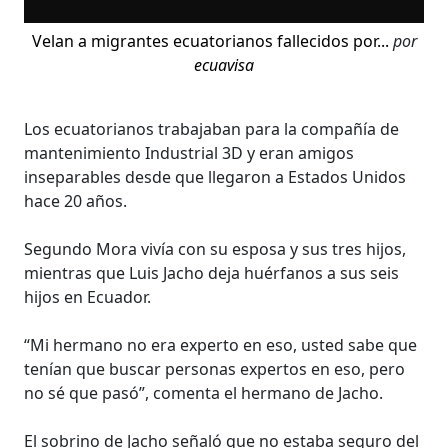
Velan a migrantes ecuatorianos fallecidos por...
por
ecuavisa
Los ecuatorianos trabajaban para la compañía de
mantenimiento Industrial 3D y eran amigos
inseparables desde que llegaron a Estados Unidos
hace 20 años.
Segundo Mora vivía con su esposa y sus tres hijos,
mientras que Luis Jacho deja huérfanos a sus seis
hijos en Ecuador.
“Mi hermano no era experto en eso, usted sabe que
tenían que buscar personas expertos en eso, pero
no sé que pasó”, comenta el hermano de Jacho.
El sobrino de Jacho señaló que no estaba seguro del