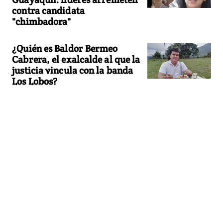
contra candidata
"chimbadora"
¿Quién es Baldor Bermeo
Cabrera, el exalcalde al que la
justicia vincula con la banda
Los Lobos?