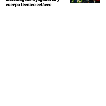
cuerpo técnico cetáceo