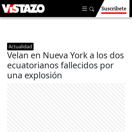
Suscríbete
Actualidad
Velan en Nueva York a los dos
ecuatorianos fallecidos por
una explosión