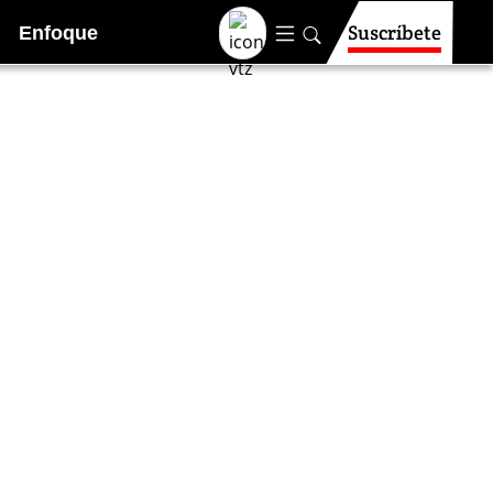
Suscríbete
Enfoque