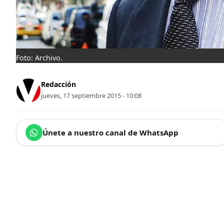
Foto: Archivo.
Redacción
jueves, 17 septiembre 2015 - 10:08
Únete a nuestro canal de WhatsApp