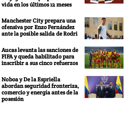
vida en los últimos 12 meses
Manchester City prepara una
ofensiva por Enzo Fernández
ante la posible salida de Rodri
Aucas levanta las sanciones de
FIFA y queda habilitado para
inscribir a sus cinco refuerzos
Noboa y De la Espriella
abordan seguridad fronteriza,
comercio y energía antes de la
posesión