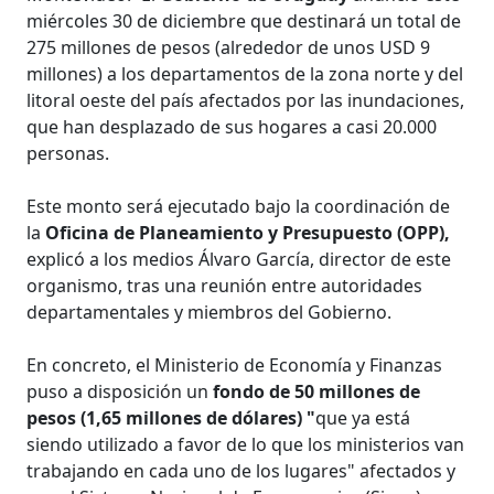
miércoles 30 de diciembre que destinará un total de
275 millones de pesos (alrededor de unos USD 9
millones) a los departamentos de la zona norte y del
litoral oeste del país afectados por las inundaciones,
que han desplazado de sus hogares a casi 20.000
personas.
Este monto será ejecutado bajo la coordinación de
la
Oficina de Planeamiento y Presupuesto (OPP),
explicó a los medios Álvaro García, director de este
organismo, tras una reunión entre autoridades
departamentales y miembros del Gobierno.
En concreto, el Ministerio de Economía y Finanzas
puso a disposición un
fondo de 50 millones de
pesos (1,65 millones de dólares) "
que ya está
siendo utilizado a favor de lo que los ministerios van
trabajando en cada uno de los lugares" afectados y