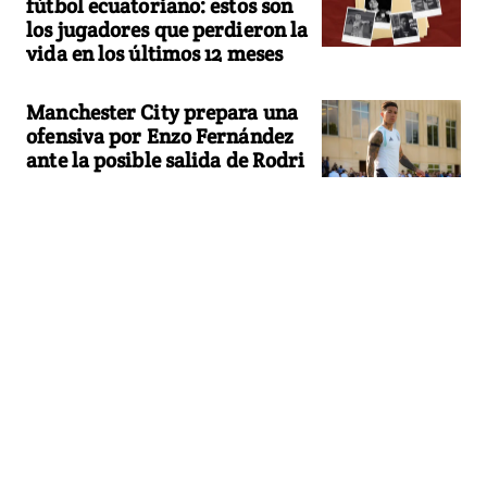
fútbol ecuatoriano: estos son
los jugadores que perdieron la
vida en los últimos 12 meses
Manchester City prepara una
ofensiva por Enzo Fernández
ante la posible salida de Rodri