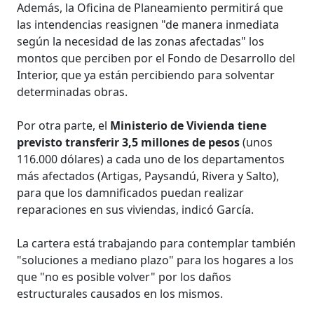
Además, la Oficina de Planeamiento permitirá que
las intendencias reasignen "de manera inmediata
según la necesidad de las zonas afectadas" los
montos que perciben por el Fondo de Desarrollo del
Interior, que ya están percibiendo para solventar
determinadas obras.
Por otra parte, el
Ministerio de Vivienda tiene
previsto transferir 3,5 millones de pesos
(unos
116.000 dólares) a cada uno de los departamentos
más afectados (Artigas, Paysandú, Rivera y Salto),
para que los damnificados puedan realizar
reparaciones en sus viviendas, indicó García.
La cartera está trabajando para contemplar también
"soluciones a mediano plazo" para los hogares a los
que "no es posible volver" por los daños
estructurales causados en los mismos.