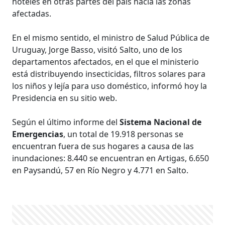
hoteles en otras partes del país hacia las zonas
afectadas.
En el mismo sentido, el ministro de Salud Pública de
Uruguay, Jorge Basso, visitó Salto, uno de los
departamentos afectados, en el que el ministerio
está distribuyendo insecticidas, filtros solares para
los niños y lejía para uso doméstico, informó hoy la
Presidencia en su sitio web.
Según el último informe del
Sistema Nacional de
Emergencias
, un total de 19.918 personas se
encuentran fuera de sus hogares a causa de las
inundaciones: 8.440 se encuentran en Artigas, 6.650
en Paysandú, 57 en Río Negro y 4.771 en Salto.