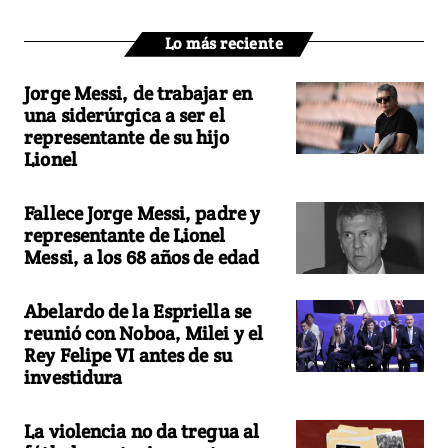
Lo más reciente
Jorge Messi, de trabajar en
una siderúrgica a ser el
representante de su hijo
Lionel
Fallece Jorge Messi, padre y
representante de Lionel
Messi, a los 68 años de edad
Abelardo de la Espriella se
reunió con Noboa, Milei y el
Rey Felipe VI antes de su
investidura
La violencia no da tregua al