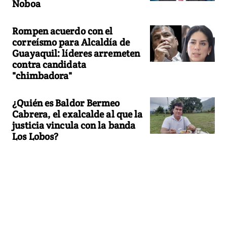
Noboa
Rompen acuerdo con el
correísmo para Alcaldía de
Guayaquil: líderes arremeten
contra candidata
"chimbadora"
¿Quién es Baldor Bermeo
Cabrera, el exalcalde al que la
justicia vincula con la banda
Los Lobos?