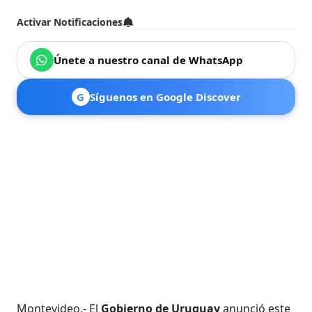
Activar Notificaciones
Únete a nuestro canal de WhatsApp
G
Síguenos en Google Discover
Montevideo.- El
Gobierno de Uruguay
anunció este