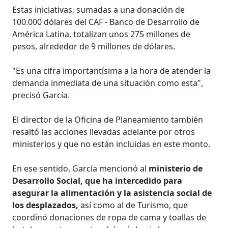
Estas iniciativas, sumadas a una donación de
100.000 dólares del CAF - Banco de Desarrollo de
América Latina, totalizan unos 275 millones de
pesos, alrededor de 9 millones de dólares.
"Es una cifra importantísima a la hora de atender la
demanda inmediata de una situación como esta",
precisó García.
El director de la Oficina de Planeamiento también
resaltó las acciones llevadas adelante por otros
ministerios y que no están incluidas en este monto.
En ese sentido, García mencionó al
ministerio de
Desarrollo Social, que ha intercedido para
asegurar la alimentación y la asistencia social de
los desplazados,
así como al de Turismo, que
coordinó donaciones de ropa de cama y toallas de