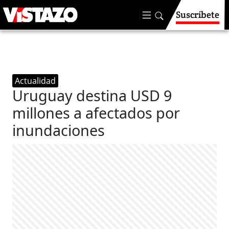
Suscríbete
Actualidad
Uruguay destina USD 9
millones a afectados por
inundaciones