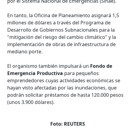
por el Sistema Nacional de Emergencias (Sinae).
En tanto, la Oficina de Planeamiento asignará 1,5
millones de dólares a través del Programa de
Desarrollo de Gobiernos Subnacionales para la
"mitigación del riesgo del cambio climático" y la
implementación de obras de infraestructura de
mediano porte.
El organismo también impulsará un
Fondo de
Emergencia Productiva
para pequeños
emprendedores cuyas actividades económicas se
hayan visto afectadas por las inundaciones, que
podrán solicitar préstamos de hasta 120.000 pesos
(unos 3.900 dólares).
Foto: REUTERS