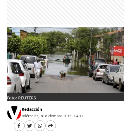
Foto: REUTERS
Redacción
miércoles, 30 diciembre 2015 - 04:17