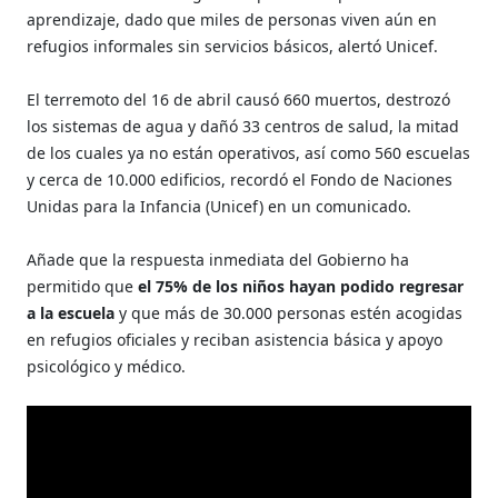
aprendizaje, dado que miles de personas viven aún en
refugios informales sin servicios básicos, alertó Unicef.
El terremoto del 16 de abril causó 660 muertos, destrozó
los sistemas de agua y dañó 33 centros de salud, la mitad
de los cuales ya no están operativos, así como 560 escuelas
y cerca de 10.000 edificios, recordó el Fondo de Naciones
Unidas para la Infancia (Unicef) en un comunicado.
Añade que la respuesta inmediata del Gobierno ha
permitido que
el 75% de los niños hayan podido regresar
a la escuela
y que más de 30.000 personas estén acogidas
en refugios oficiales y reciban asistencia básica y apoyo
psicológico y médico.