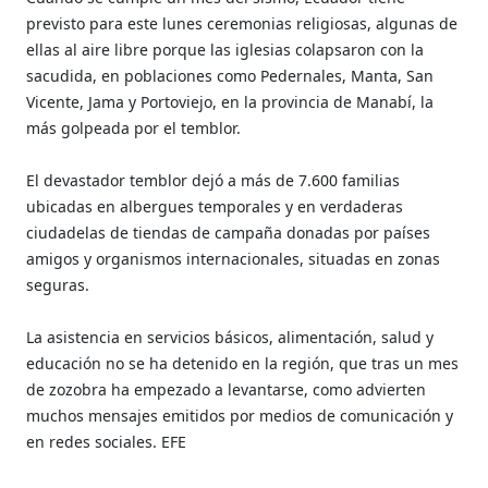
previsto para este lunes ceremonias religiosas, algunas de
ellas al aire libre porque las iglesias colapsaron con la
sacudida, en poblaciones como Pedernales, Manta, San
Vicente, Jama y Portoviejo, en la provincia de Manabí, la
más golpeada por el temblor.
El devastador temblor dejó a más de 7.600 familias
ubicadas en albergues temporales y en verdaderas
ciudadelas de tiendas de campaña donadas por países
amigos y organismos internacionales, situadas en zonas
seguras.
La asistencia en servicios básicos, alimentación, salud y
educación no se ha detenido en la región, que tras un mes
de zozobra ha empezado a levantarse, como advierten
muchos mensajes emitidos por medios de comunicación y
en redes sociales. EFE