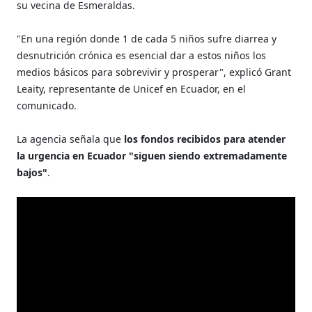
su vecina de Esmeraldas.
"En una región donde 1 de cada 5 niños sufre diarrea y
desnutrición crónica es esencial dar a estos niños los
medios básicos para sobrevivir y prosperar", explicó Grant
Leaity, representante de Unicef en Ecuador, en el
comunicado.
La agencia señala que
los fondos recibidos para atender
la urgencia en Ecuador "siguen siendo extremadamente
bajos"
.