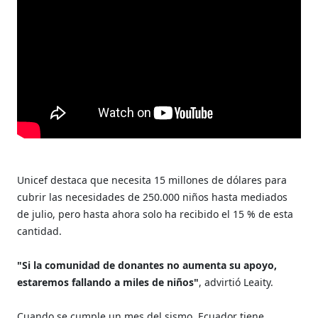
Unicef destaca que necesita 15 millones de dólares para
cubrir las necesidades de 250.000 niños hasta mediados
de julio, pero hasta ahora solo ha recibido el 15 % de esta
cantidad.
"Si la comunidad de donantes no aumenta su apoyo,
estaremos fallando a miles de niños"
, advirtió Leaity.
Cuando se cumple un mes del sismo, Ecuador tiene