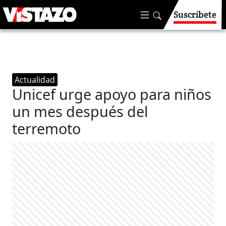
Suscríbete
Actualidad
Unicef urge apoyo para niños
un mes después del
terremoto