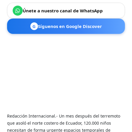
Únete a nuestro canal de WhatsApp
G
Síguenos en Google Discover
Redacción Internacional.- Un mes después del terremoto
que asoló el norte costero de Ecuador, 120.000 niños
necesitan de forma urgente espacios temporales de