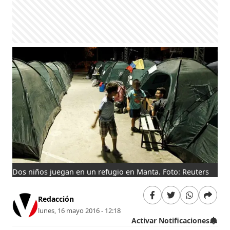
Dos niños juegan en un refugio en Manta. Foto: Reuters
Redacción
lunes, 16 mayo 2016 - 12:18
Activar Notificaciones