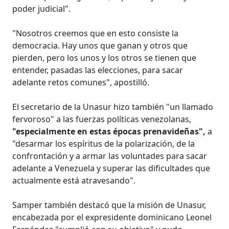
poder judicial".
"Nosotros creemos que en esto consiste la
democracia. Hay unos que ganan y otros que
pierden, pero los unos y los otros se tienen que
entender, pasadas las elecciones, para sacar
adelante retos comunes", apostilló.
El secretario de la Unasur hizo también "un llamado
fervoroso" a las fuerzas políticas venezolanas,
"especialmente en estas épocas prenavideñas",
a
"desarmar los espíritus de la polarización, de la
confrontación y a armar las voluntades para sacar
adelante a Venezuela y superar las dificultades que
actualmente está atravesando".
Samper también destacó que la misión de Unasur,
encabezada por el expresidente dominicano Leonel