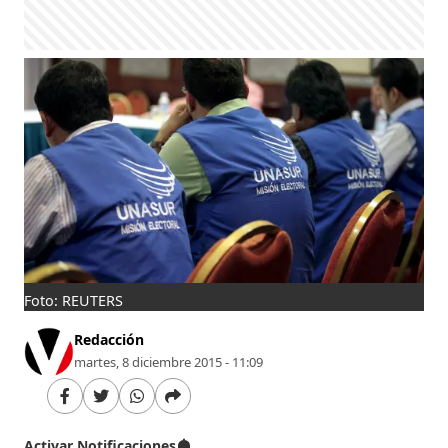
Foto: REUTERS
Redacción
martes, 8 diciembre 2015 - 11:09
Activar Notificaciones