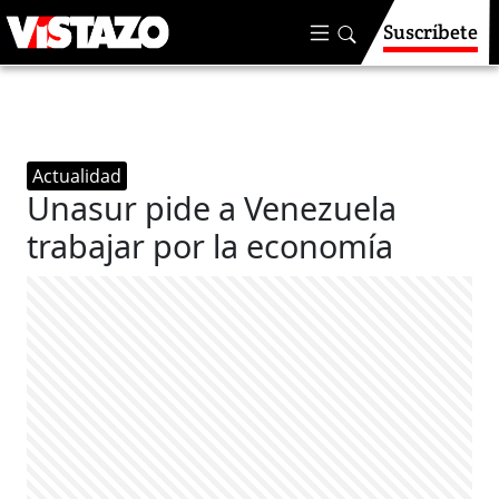
Suscríbete
Actualidad
Unasur pide a Venezuela
trabajar por la economía