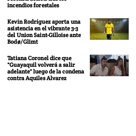
incendios forestales
Kevin Rodríguez aporta una
asistencia en el vibrante 3-3
del Union Saint-Gilloise ante
Bodø/Glimt
Tatiana Coronel dice que
"Guayaquil volverá a salir
adelante" luego de la condena
contra Aquiles Alvarez