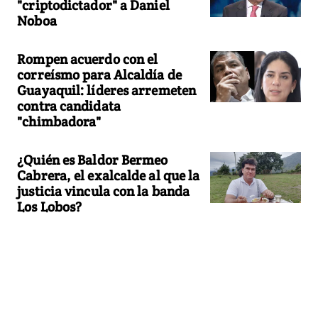
"criptodictador" a Daniel
Noboa
Rompen acuerdo con el
correísmo para Alcaldía de
Guayaquil: líderes arremeten
contra candidata
"chimbadora"
¿Quién es Baldor Bermeo
Cabrera, el exalcalde al que la
justicia vincula con la banda
Los Lobos?