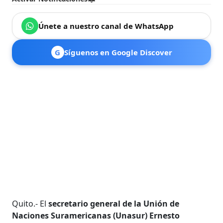
Únete a nuestro canal de WhatsApp
G
Síguenos en Google Discover
Quito.- El
secretario general de la Unión de
Naciones Suramericanas (Unasur) Ernesto