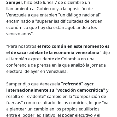
Samper,
hizo este lunes 7 de diciembre un
llamamiento al Gobierno y a la oposición de
Venezuela a que entablen "un diálogo nacional"
encaminado a "superar las dificultades de orden
económico que hoy día están agobiando a los
venezolanos".
"Para nosotros
el reto común en este momento es
el de sacar adelante la economía venezolana"
dijo
el también expresidente de Colombia en una
conferencia de prensa en la que analizó la jornada
electoral de ayer en Venezuela.
Samper dijo que Venezuela
"refrendó" ayer
internacionalmente su "vocación democrática"
y
resaltó el "evidente" cambio en la "composición de
fuerzas" como resultado de los comicios, lo que "va
a plantear un cambio en los propios equilibrios
entre el poder legislativo, el poder ejecutivo y el