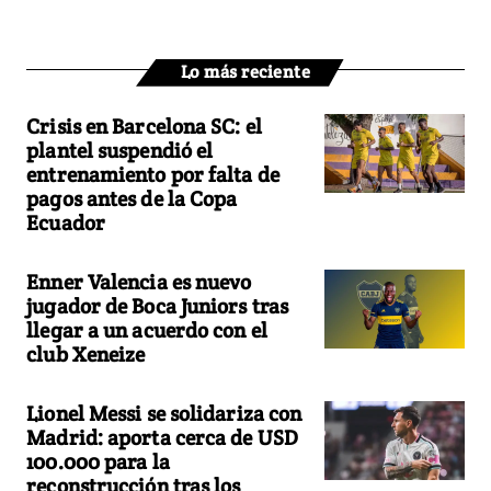
Lo más reciente
Crisis en Barcelona SC: el
plantel suspendió el
entrenamiento por falta de
pagos antes de la Copa
Ecuador
Enner Valencia es nuevo
jugador de Boca Juniors tras
llegar a un acuerdo con el
club Xeneize
Lionel Messi se solidariza con
Madrid: aporta cerca de USD
100.000 para la
reconstrucción tras los