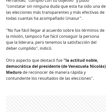
Fernández "cumplió con su objetivo" y pudo
"constatar sin ninguna duda que esta ha sido una de
las elecciones más transparentes y más efectivas de
todas cuantas ha acompañado Unasur".
"No fue fácil llegar al acuerdo sobre los términos de
la misión, tampoco fue fácil conseguir la persona
que la liderara, pero tenemos la satisfacción del
deber cumplido", indicó.
Otro aspecto que destacó fue
"la actitud noble,
democrática del presidente (de Venezuela Nicolás)
Maduro
de reconocer de manera rápida y
contundente los resultados de las elecciones".