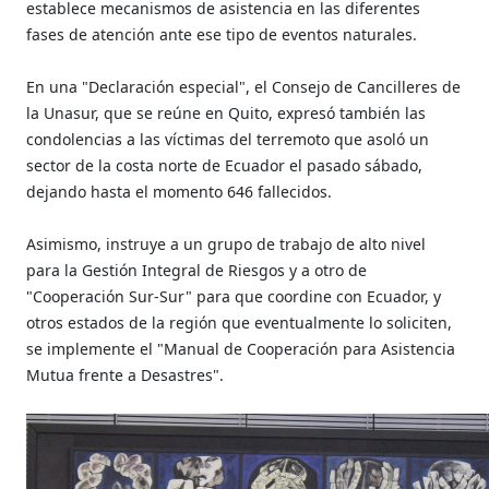
establece mecanismos de asistencia en las diferentes
fases de atención ante ese tipo de eventos naturales.
En una "Declaración especial", el Consejo de Cancilleres de
la Unasur, que se reúne en Quito, expresó también las
condolencias a las víctimas del terremoto que asoló un
sector de la costa norte de Ecuador el pasado sábado,
dejando hasta el momento 646 fallecidos.
Asimismo, instruye a un grupo de trabajo de alto nivel
para la Gestión Integral de Riesgos y a otro de
"Cooperación Sur-Sur" para que coordine con Ecuador, y
otros estados de la región que eventualmente lo soliciten,
se implemente el "Manual de Cooperación para Asistencia
Mutua frente a Desastres".