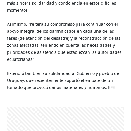
más sincera solidaridad y condolencia en estos difíciles
momentos".
Asimismo, "reitera su compromiso para continuar con el
apoyo integral de los damnificados en cada una de las
fases (de atención del desastre) y la reconstrucción de las
zonas afectadas, teniendo en cuenta las necesidades y
prioridades de asistencia que establezcan las autoridades
ecuatorianas".
Extendió también su solidaridad al Gobierno y pueblo de
Uruguay, que recientemente soportó el embate de un
tornado que provocó daños materiales y humanos. EFE