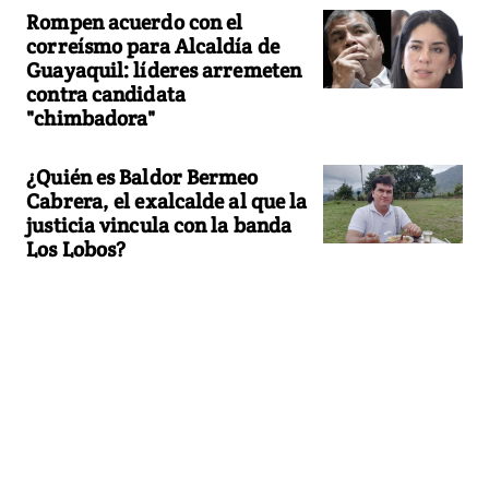
Rompen acuerdo con el
correísmo para Alcaldía de
Guayaquil: líderes arremeten
contra candidata
"chimbadora"
¿Quién es Baldor Bermeo
Cabrera, el exalcalde al que la
justicia vincula con la banda
Los Lobos?