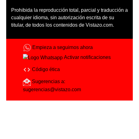
Prohibida la reproducción total, parcial y traducción a
cualquier idioma, sin autorización escrita de su
titular, de todos los contenidos de Vistazo.com.
Empieza a seguirnos ahora
Activar notificaciones
Código ética
Sugerencias a:
sugerencias@vistazo.com