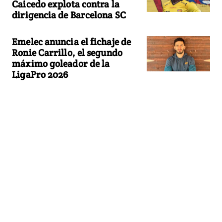
Caicedo explota contra la
dirigencia de Barcelona SC
Emelec anuncia el fichaje de
Ronie Carrillo, el segundo
máximo goleador de la
LigaPro 2026