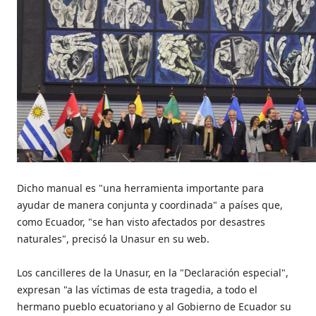
Dicho manual es "una herramienta importante para
ayudar de manera conjunta y coordinada" a países que,
como Ecuador, "se han visto afectados por desastres
naturales", precisó la Unasur en su web.
Los cancilleres de la Unasur, en la "Declaración especial",
expresan "a las víctimas de esta tragedia, a todo el
hermano pueblo ecuatoriano y al Gobierno de Ecuador su