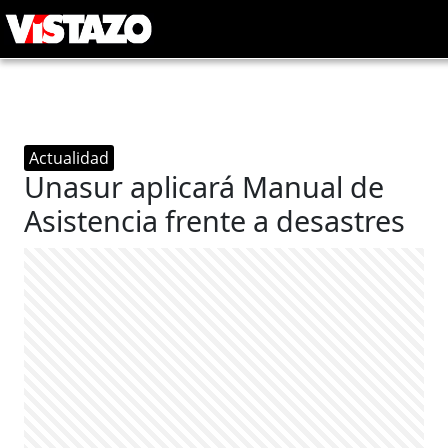
Actualidad
Unasur aplicará Manual de
Asistencia frente a desastres