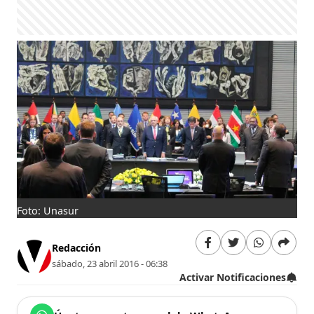
Foto: Unasur
Redacción
sábado, 23 abril 2016 - 06:38
Activar Notificaciones