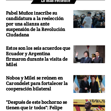
Lo más reciente
Pabel Muñoz inscribe su
candidatura a la reelección
por una alianza ante
suspensión de la Revolución
Ciudadana
Estos son los seis acuerdos que
Ecuador y Argentina
firmaron durante la visita de
Milei
Noboa y Milei se reúnen en
Carondelet para fortalecer la
cooperación bilateral
"Después de este bochorno se
tienen que ir todos": Felipe