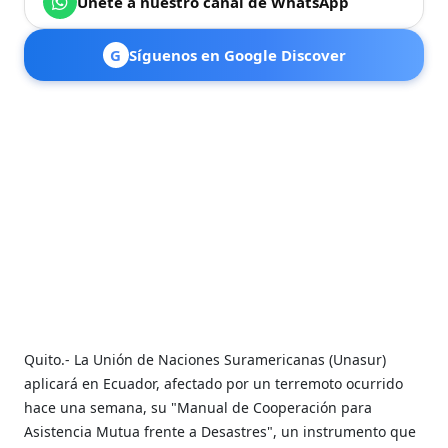
Únete a nuestro canal de WhatsApp
G
Síguenos en Google Discover
Quito.- La Unión de Naciones Suramericanas (Unasur)
aplicará en Ecuador, afectado por un terremoto ocurrido
hace una semana, su "Manual de Cooperación para
Asistencia Mutua frente a Desastres", un instrumento que