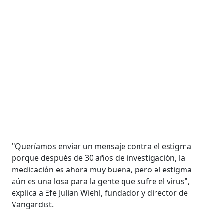
"Queríamos enviar un mensaje contra el estigma
porque después de 30 años de investigación, la
medicación es ahora muy buena, pero el estigma
aún es una losa para la gente que sufre el virus",
explica a Efe Julian Wiehl, fundador y director de
Vangardist.