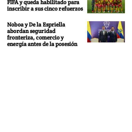
FIFA y queda habilitado para
inscribir a sus cinco refuerzos
Noboa y De la Espriella
abordan seguridad
fronteriza, comercio y
energía antes de la posesión