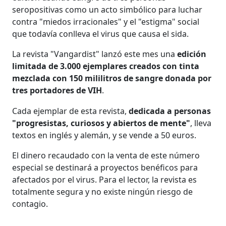
seropositivas como un acto simbólico para luchar
contra "miedos irracionales" y el "estigma" social
que todavía conlleva el virus que causa el sida.
La revista "Vangardist" lanzó este mes una
edición
limitada de 3.000 ejemplares creados con tinta
mezclada con 150 mililitros de sangre donada por
tres portadores de VIH
.
Cada ejemplar de esta revista,
dedicada a personas
"progresistas, curiosos y abiertos de mente"
, lleva
textos en inglés y alemán, y se vende a 50 euros.
El dinero recaudado con la venta de este número
especial se destinará a proyectos benéficos para
afectados por el virus. Para el lector, la revista es
totalmente segura y no existe ningún riesgo de
contagio.