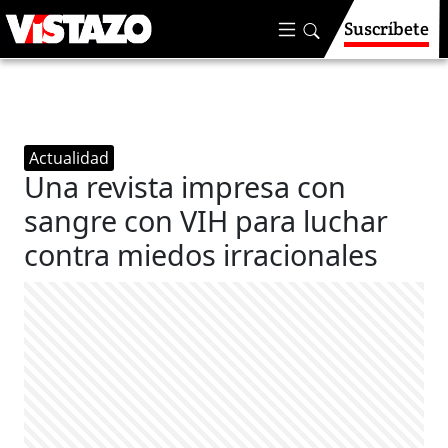
Suscríbete
Actualidad
Una revista impresa con
sangre con VIH para luchar
contra miedos irracionales