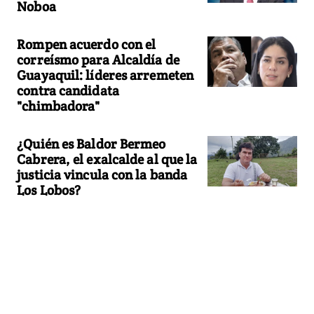
Noboa
Rompen acuerdo con el
correísmo para Alcaldía de
Guayaquil: líderes arremeten
contra candidata
"chimbadora"
¿Quién es Baldor Bermeo
Cabrera, el exalcalde al que la
justicia vincula con la banda
Los Lobos?