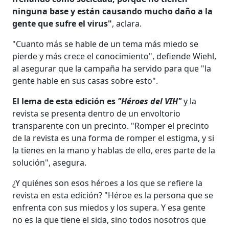
ninguna base y están causando mucho daño a la
gente que sufre el virus"
, aclara.
"Cuanto más se hable de un tema más miedo se
pierde y más crece el conocimiento", defiende Wiehl,
al asegurar que la campaña ha servido para que "la
gente hable en sus casas sobre esto".
El lema de esta edición es
"Héroes del VIH"
y la
revista se presenta dentro de un envoltorio
transparente con un precinto. "Romper el precinto
de la revista es una forma de romper el estigma, y si
la tienes en la mano y hablas de ello, eres parte de la
solución", asegura.
¿Y quiénes son esos héroes a los que se refiere la
revista en esta edición? "Héroe es la persona que se
enfrenta con sus miedos y los supera. Y esa gente
no es la que tiene el sida, sino todos nosotros que