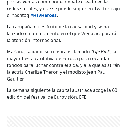
por las ventas como por el debate creado en las
redes sociales, y que se puede seguir en Twitter bajo
el hashtag
#HIVHeroes
.
La campaña no es fruto de la causalidad y se ha
lanzado en un momento en el que Viena acaparará
la atención internacional.
Mañana, sábado, se celebra el llamado
"Life Ball"
, la
mayor fiesta caritativa de Europa para recaudar
fondos para luchar contra el sida, y a la que asistirán
la actriz Charlize Theron y el modisto Jean Paul
Gaultier.
La semana siguiente la capital austríaca acoge la 60
edición del festival de Eurovisión. EFE