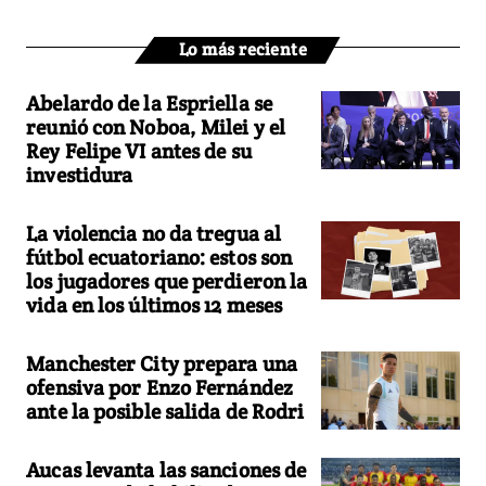
Lo más reciente
Abelardo de la Espriella se
reunió con Noboa, Milei y el
Rey Felipe VI antes de su
investidura
La violencia no da tregua al
fútbol ecuatoriano: estos son
los jugadores que perdieron la
vida en los últimos 12 meses
Manchester City prepara una
ofensiva por Enzo Fernández
ante la posible salida de Rodri
Aucas levanta las sanciones de