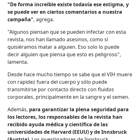
"De forma increíble existe todavía ese estigma, y
se puede ver en ciertos comentarios a nuestra
campaña"
, agrega.
"Algunos piensan que se pueden infectar con esta
revista, nos han llamado asesinos, como si
quisiéramos matar a alguien. Eso solo lo puede
decir alguien que piensa que esto es peligroso",
lamenta.
Desde hace mucho tiempo se sabe que el VIH muere
con rapidez fuera del cuerpo y sólo puede
transmitirse por contacto directo con fluidos
corporales, principalmente en la sangre y el semen.
Además,
para garantizar la plena seguridad para
los lectores, los responsables de la revista han
recibido ayuda médica y científica de las
universidades de Harvard (EEUU) y de Innsbruck
(Austria)
. Los investigadores de Innsbruck