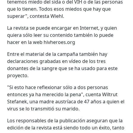
tenemos miedo del sida o del VIH o de las personas
que lo tienen. Todos esos miedos que hay que
superar", contesta Wiehl.
La revista se puede encargar en Internet, y quien
quiera sólo leer su contenido también lo puede
hacer en la web hivheroes.org
Entre el material de la campaña también hay
declaraciones grabadas en vídeo de los tres
donantes de la sangre que se ha usado para este
proyecto.
"Si esto hace reflexionar sólo a dos personas
entonces ya ha merecido la pena", cuenta Wiltrut
Stefanek, una madre austríaca de 47 años a quien el
virus se lo transmitió su marido.
Los responsables de la publicación aseguran que la
edición de la revista está siendo todo un éxito, tanto