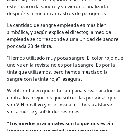
esterilizaron la sangre y volvieron a analizarla
después sin encontrar rastros de patógenos.
La cantidad de sangre empleada es más bien
simbólica, y según explica el director, la medida
empleada se corresponde a una unidad de sangre
por cada 28 de tinta.
"Hemos utilizado muy poca sangre. El color rojo que
uno ve en la revista no es por la sangre. Es por la
tinta que utilizamos, pero hemos mezclado la
sangre con la tinta roja", asegura.
Wiehl confía en que esta campaña sirva para luchar
contra los prejuicios que sufren las personas que
son VIH positivo y que lleva a muchos a aislarse
socialmente y sufrir depresiones.
"Los miedos irracionales son lo que nos están
frenando como sociedad, porque no tienen