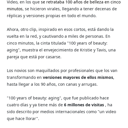
Video, en los que
se retrataba 100 años de belleza en cinco
minutos
, se hicieron virales, llegando a tener decenas de
réplicas y versiones propias en todo el mundo.
Ahora, otro clip, inspirado en esos cortos, está dando la
vuelta en la red, y cautivando a miles de personas. En
cinco minutos, la cinta titulada "100 years of beauty:
aging", muestra el envejecimiento de Kristie y Tavis, una
pareja que está por casarse.
Los novios son maquillados por profesionales que los van
transformando en
versiones mayores de ellos mismos
,
hasta llegar a los 90 años, con canas y arrugas.
"100 years of beauty: aging", que fue publicado hace
cuatro días y ya tiene más de
6 millones de visitas
, ha
sido descrito por medios internacionales como "un video
que hace llorar".