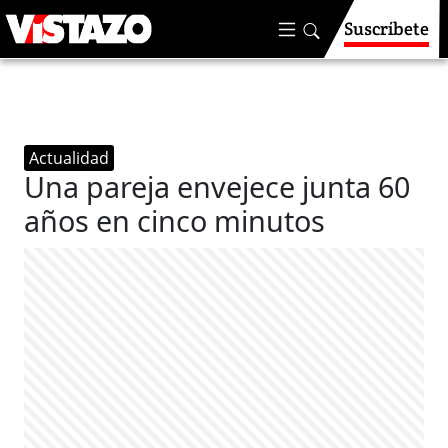
Suscríbete
Actualidad
Una pareja envejece junta 60
años en cinco minutos