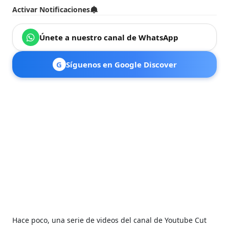
Activar Notificaciones
Únete a nuestro canal de WhatsApp
G
Síguenos en Google Discover
Hace poco, una serie de videos del canal de Youtube Cut