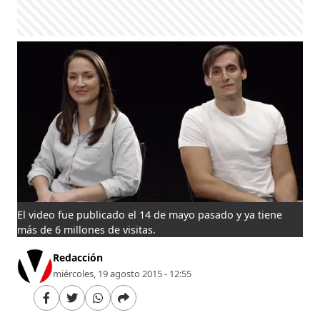
El video fue publicado el 14 de mayo pasado y ya tiene
más de 6 millones de visitas.
Redacción
miércoles, 19 agosto 2015 - 12:55