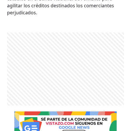
agilitar los créditos destinados los comerciantes
perjudicados.