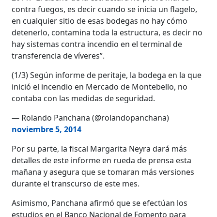
contra fuegos, es decir cuando se inicia un flagelo,
en cualquier sitio de esas bodegas no hay cómo
detenerlo, contamina toda la estructura, es decir no
hay sistemas contra incendio en el terminal de
transferencia de víveres”.
(1/3) Según informe de peritaje, la bodega en la que
inició el incendio en Mercado de Montebello, no
contaba con las medidas de seguridad.
— Rolando Panchana (@rolandopanchana)
noviembre 5, 2014
Por su parte, la fiscal Margarita Neyra dará más
detalles de este informe en rueda de prensa esta
mañana y asegura que se tomaran más versiones
durante el transcurso de este mes.
Asimismo, Panchana afirmó que se efectúan los
estudios en el Banco Nacional de Fomento para