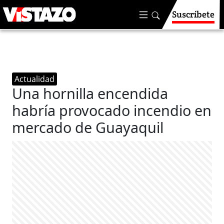
Suscríbete
Actualidad
Una hornilla encendida
habría provocado incendio en
mercado de Guayaquil