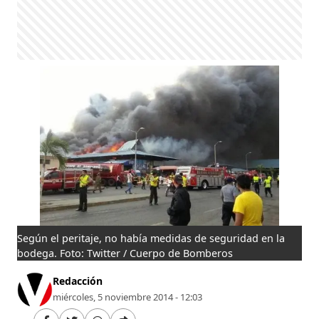
Según el peritaje, no había medidas de seguridad en la
bodega. Foto: Twitter / Cuerpo de Bomberos
Redacción
miércoles, 5 noviembre 2014 - 12:03