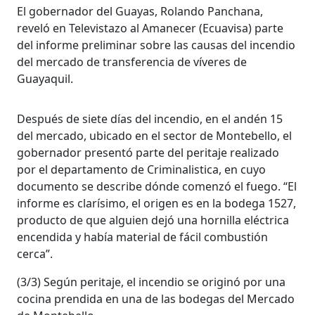
El gobernador del Guayas, Rolando Panchana,
reveló en Televistazo al Amanecer (Ecuavisa) parte
del informe preliminar sobre las causas del incendio
del mercado de transferencia de víveres de
Guayaquil.
Después de siete días del incendio, en el andén 15
del mercado, ubicado en el sector de Montebello, el
gobernador presentó parte del peritaje realizado
por el departamento de Criminalistica, en cuyo
documento se describe dónde comenzó el fuego. “El
informe es clarísimo, el origen es en la bodega 1527,
producto de que alguien dejó una hornilla eléctrica
encendida y había material de fácil combustión
cerca”.
(3/3) Según peritaje, el incendio se originó por una
cocina prendida en una de las bodegas del Mercado