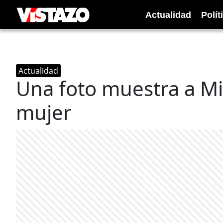
Actualidad
Polít
Actualidad
Una foto muestra a Mi
mujer