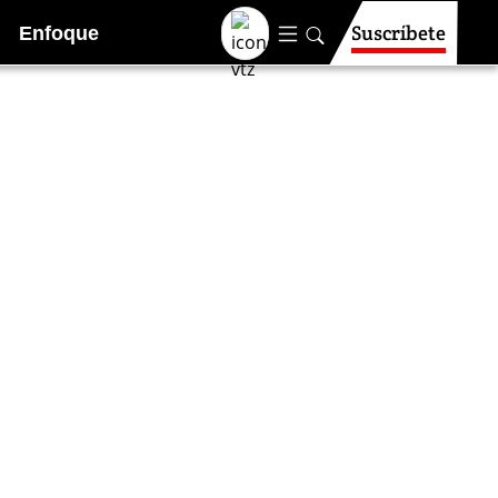
Suscríbete
Enfoque