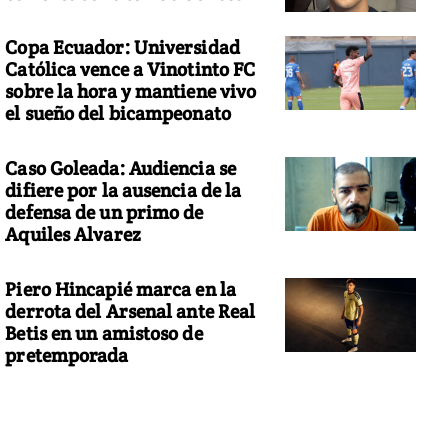
Copa Ecuador: Universidad
Católica vence a Vinotinto FC
sobre la hora y mantiene vivo
el sueño del bicampeonato
Caso Goleada: Audiencia se
difiere por la ausencia de la
defensa de un primo de
Aquiles Alvarez
Piero Hincapié marca en la
derrota del Arsenal ante Real
Betis en un amistoso de
pretemporada