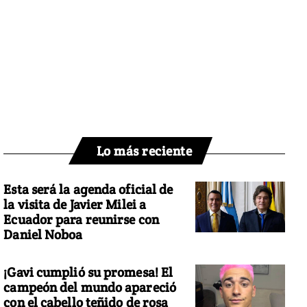
Lo más reciente
Esta será la agenda oficial de
la visita de Javier Milei a
Ecuador para reunirse con
Daniel Noboa
¡Gavi cumplió su promesa! El
campeón del mundo apareció
con el cabello teñido de rosa