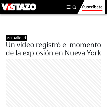
Suscríbete
Actualidad
Un video registró el momento
de la explosión en Nueva York