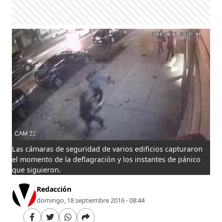
Las cámaras de seguridad de varios edificios capturaron
el momento de la deflagración y los instantes de pánico
que siguieron.
Redacción
domingo, 18 septiembre 2016 - 08:44