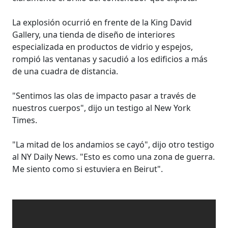
La explosión ocurrió en frente de la King David
Gallery, una tienda de diseño de interiores
especializada en productos de vidrio y espejos,
rompió las ventanas y sacudió a los edificios a más
de una cuadra de distancia.
"Sentimos las olas de impacto pasar a través de
nuestros cuerpos", dijo un testigo al New York
Times.
"La mitad de los andamios se cayó", dijo otro testigo
al NY Daily News. "Esto es como una zona de guerra.
Me siento como si estuviera en Beirut".