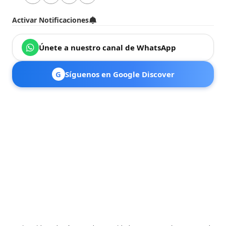
Activar Notificaciones
Únete a nuestro canal de WhatsApp
G
Síguenos en Google Discover