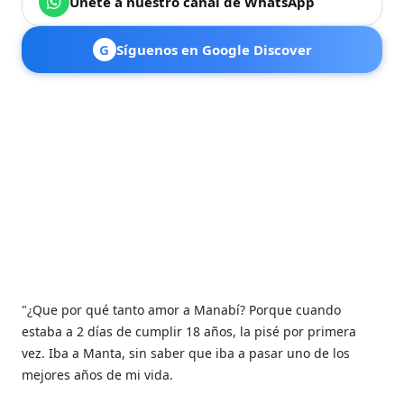
Únete a nuestro canal de WhatsApp
G
Síguenos en Google Discover
"¿Que por qué tanto amor a Manabí? Porque cuando
estaba a 2 días de cumplir 18 años, la pisé por primera
vez. Iba a Manta, sin saber que iba a pasar uno de los
mejores años de mi vida.