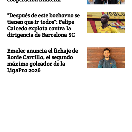
"Después de este bochorno se
tienen que ir todos": Felipe
Caicedo explota contra la
dirigencia de Barcelona SC
Emelec anuncia el fichaje de
Ronie Carrillo, el segundo
máximo goleador de la
LigaPro 2026