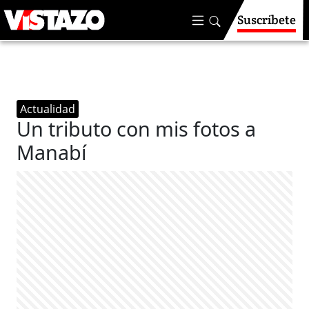
Suscríbete
Actualidad
Un tributo con mis fotos a
Manabí