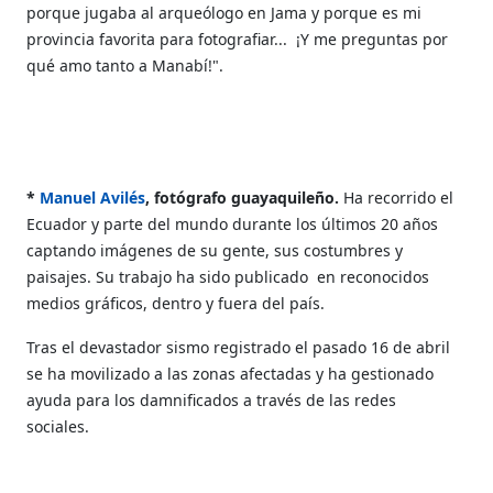
porque jugaba al arqueólogo en Jama y porque es mi
provincia favorita para fotografiar... ¡Y me preguntas por
qué amo tanto a Manabí!".
*
Manuel Avilés
, f
otógrafo guayaquileño.
Ha recorrido el
Ecuador y parte del mundo durante los últimos 20 años
captando imágenes de su gente, sus costumbres y
paisajes. Su trabajo ha
sido publicado en reconocidos
medios gráficos, dentro y fuera del país.
Tras el devastador sismo registrado el pasado 16 de abril
se ha movilizado a las zonas afectadas y ha gestionado
ayuda para los damnificados a través de las redes
sociales.