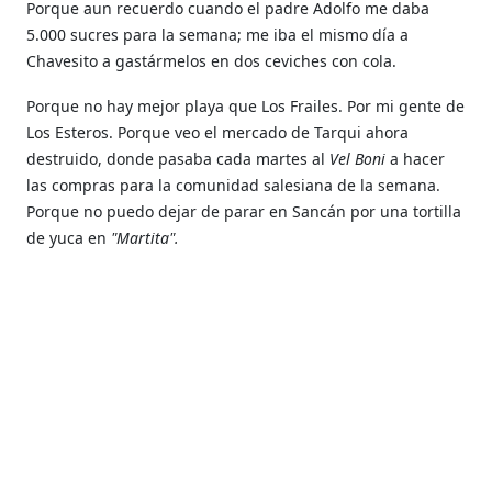
Porque aun recuerdo cuando el padre Adolfo me daba
5.000 sucres para la semana; me iba el mismo día a
Chavesito a gastármelos en dos ceviches con cola.
Porque no hay mejor playa que Los Frailes. Por mi gente de
Los Esteros. Porque veo el mercado de Tarqui ahora
destruido, donde pasaba cada martes al
Vel Boni
a hacer
las compras para la comunidad salesiana de la semana.
Porque no puedo dejar de parar en Sancán por una tortilla
de yuca en
"Martita".