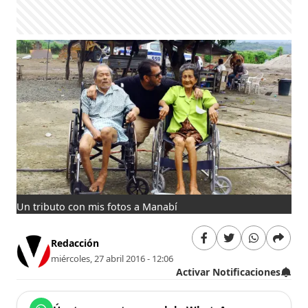
Un tributo con mis fotos a Manabí
Redacción
miércoles, 27 abril 2016 - 12:06
Activar Notificaciones