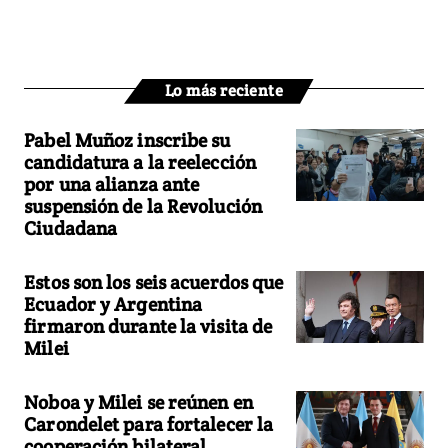
Lo más reciente
Pabel Muñoz inscribe su
candidatura a la reelección
por una alianza ante
suspensión de la Revolución
Ciudadana
Estos son los seis acuerdos que
Ecuador y Argentina
firmaron durante la visita de
Milei
Noboa y Milei se reúnen en
Carondelet para fortalecer la
cooperación bilateral