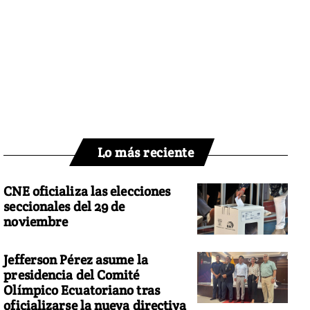
Lo más reciente
CNE oficializa las elecciones
seccionales del 29 de
noviembre
Jefferson Pérez asume la
presidencia del Comité
Olímpico Ecuatoriano tras
oficializarse la nueva directiva