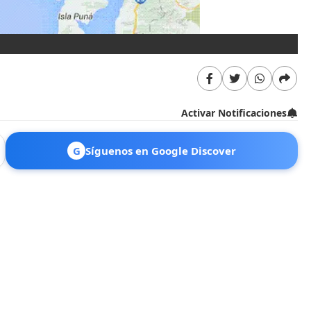
Activar Notificaciones
G
Síguenos en Google Discover