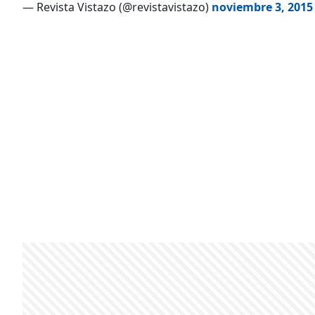
— Revista Vistazo (@revistavistazo)
noviembre 3, 2015