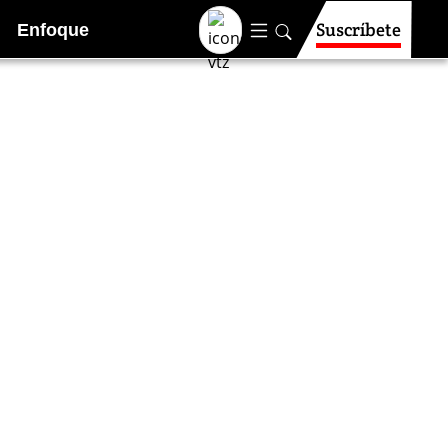
Suscríbete
Enfoque