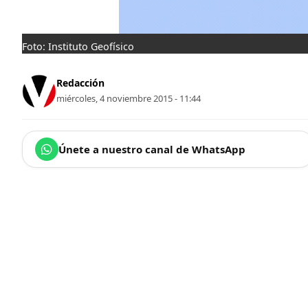
Foto: Instituto Geofísico
Redacción
miércoles, 4 noviembre 2015 - 11:44
Únete a nuestro canal de WhatsApp