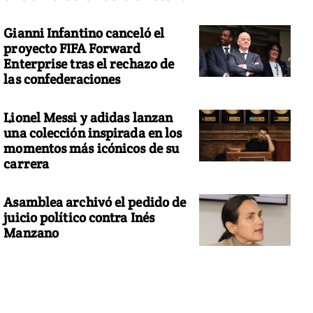
Gianni Infantino canceló el
proyecto FIFA Forward
Enterprise tras el rechazo de
las confederaciones
Lionel Messi y adidas lanzan
una colección inspirada en los
momentos más icónicos de su
carrera
Asamblea archivó el pedido de
juicio político contra Inés
Manzano