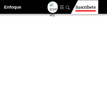
Suscríbete
Enfoque