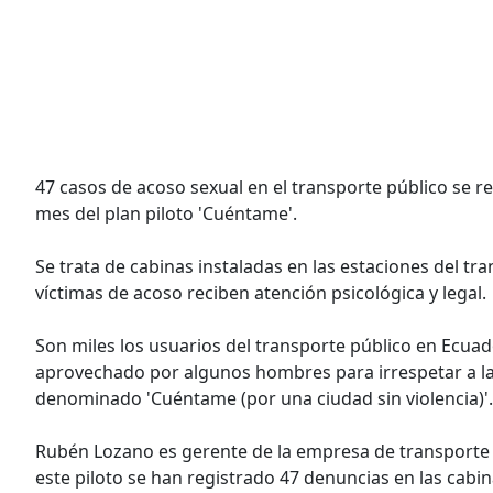
47 casos de acoso sexual en el transporte público se re
mes del plan piloto 'Cuéntame'.
Se trata de cabinas instaladas en las estaciones del t
víctimas de acoso reciben atención psicológica y legal.
Son miles los usuarios del transporte público en Ecua
aprovechado por algunos hombres para irrespetar a las 
denominado 'Cuéntame (por una ciudad sin violencia)'.
Rubén Lozano es gerente de la empresa de transporte d
este piloto se han registrado 47 denuncias en las cabin