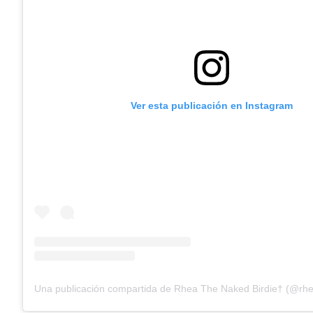
Ver esta publicación en Instagram