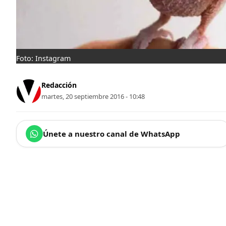
Foto: Instagram
Redacción
martes, 20 septiembre 2016 - 10:48
Únete a nuestro canal de WhatsApp