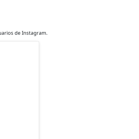
suarios de Instagram.