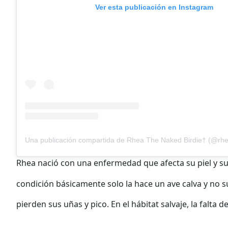
Ver esta publicación en Instagram
Rhea nació con una enfermedad que afecta su piel y s
condición básicamente solo la hace un ave calva y no s
pierden sus uñas y pico. En el hábitat salvaje, la falt