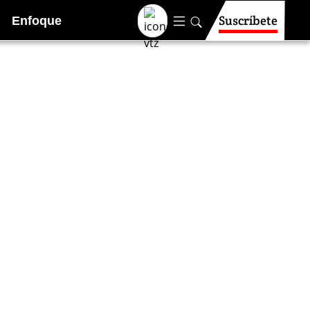
Suscríbete
Enfoque