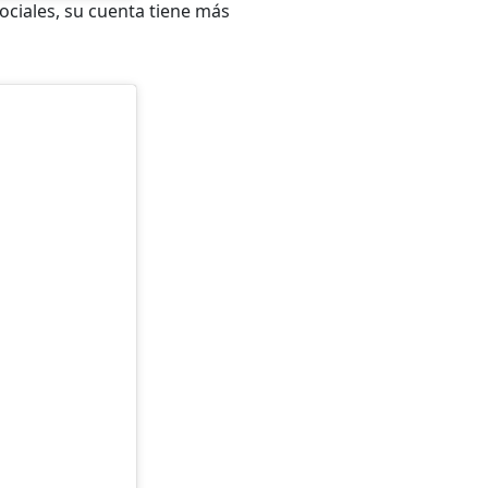
ociales, su cuenta tiene más