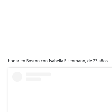
hogar en Boston con Isabella Eisenmann, de 23 años.