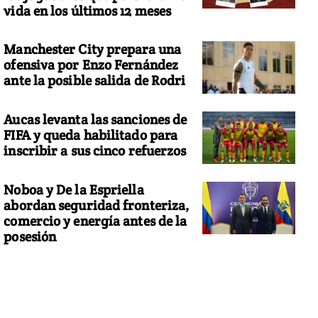
vida en los últimos 12 meses
Manchester City prepara una
ofensiva por Enzo Fernández
ante la posible salida de Rodri
Aucas levanta las sanciones de
FIFA y queda habilitado para
inscribir a sus cinco refuerzos
Noboa y De la Espriella
abordan seguridad fronteriza,
comercio y energía antes de la
posesión