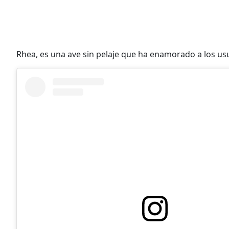
Rhea, es una ave sin pelaje que ha enamorado a los u