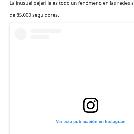
La inusual pajarilla es todo un fenómeno en las redes s
de 85,000 seguidores.
Ver esta publicación en Instagram