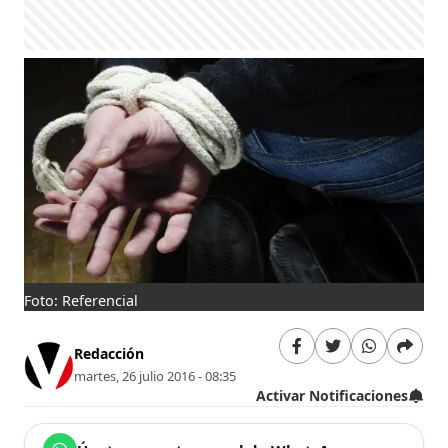
Foto: Referencial
Redacción
martes, 26 julio 2016 - 08:35
Activar Notificaciones