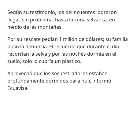
Según su testimonio, los delincuentes lograron
llegar, sin problema, hasta la zona selvática, en
medio de las montañas.
Por su rescate pedían 1 millón de dólares; su familia
puso la denuncia. Él recuerda que durante el día
recorrían la selva y por las noches dormía en el
suelo, solo lo cubría un plástico.
Aprovechó que los secuestradores estaban
profundamente dormidos para huir, informó
Ecuavisa.