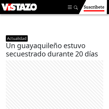
Suscríbete
Actualidad
Un guayaquileño estuvo
secuestrado durante 20 días