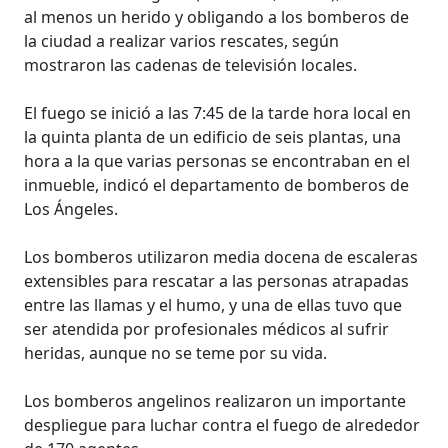
al menos un herido y obligando a los bomberos de
la ciudad a realizar varios rescates, según
mostraron las cadenas de televisión locales.
El fuego se inició a las 7:45 de la tarde hora local en
la quinta planta de un edificio de seis plantas, una
hora a la que varias personas se encontraban en el
inmueble, indicó el departamento de bomberos de
Los Ángeles.
Los bomberos utilizaron media docena de escaleras
extensibles para rescatar a las personas atrapadas
entre las llamas y el humo, y una de ellas tuvo que
ser atendida por profesionales médicos al sufrir
heridas, aunque no se teme por su vida.
Los bomberos angelinos realizaron un importante
despliegue para luchar contra el fuego de alrededor