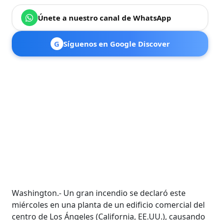
Únete a nuestro canal de WhatsApp
G
Síguenos en Google Discover
Washington.- Un gran incendio se declaró este
miércoles en una planta de un edificio comercial del
centro de Los Ángeles (California, EE.UU.), causando