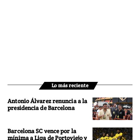
Lo más reciente
Antonio Álvarez renuncia a la
presidencia de Barcelona
Barcelona SC vence por la
mínima a Liga de Portoviejo y