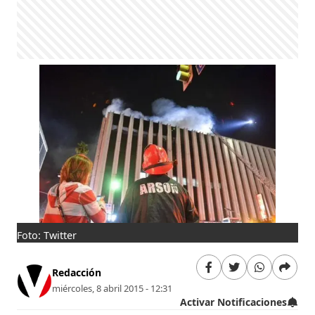
Foto: Twitter
Redacción
miércoles, 8 abril 2015 - 12:31
Activar Notificaciones