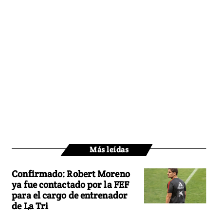
Más leídas
Confirmado: Robert Moreno
ya fue contactado por la FEF
para el cargo de entrenador
de La Tri