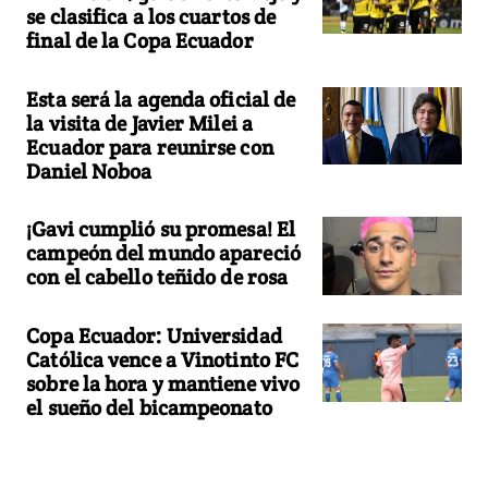
se clasifica a los cuartos de
final de la Copa Ecuador
Esta será la agenda oficial de
la visita de Javier Milei a
Ecuador para reunirse con
Daniel Noboa
¡Gavi cumplió su promesa! El
campeón del mundo apareció
con el cabello teñido de rosa
Copa Ecuador: Universidad
Católica vence a Vinotinto FC
sobre la hora y mantiene vivo
el sueño del bicampeonato