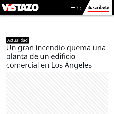
Suscríbete
Actualidad
Un gran incendio quema una
planta de un edificio
comercial en Los Ángeles