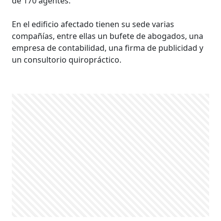
de 170 agentes.
En el edificio afectado tienen su sede varias
compañías, entre ellas un bufete de abogados, una
empresa de contabilidad, una firma de publicidad y
un consultorio quiropráctico.