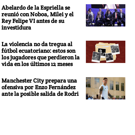
Abelardo de la Espriella se
reunió con Noboa, Milei y el
Rey Felipe VI antes de su
investidura
La violencia no da tregua al
fútbol ecuatoriano: estos son
los jugadores que perdieron la
vida en los últimos 12 meses
Manchester City prepara una
ofensiva por Enzo Fernández
ante la posible salida de Rodri