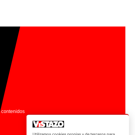
os contenidos
Utilizamos cookies propias y de terceros para