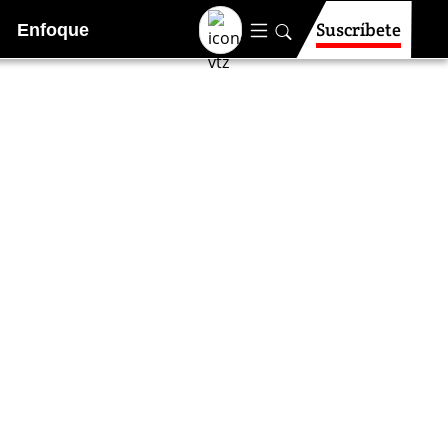
Suscríbete
Enfoque