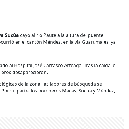
va Sucúa
cayó al río Paute a la altura del puente
ocurrió en el cantón Méndez, en la vía Guarumales, ya
ado al Hospital José Carrasco Arteaga. Tras la caída, el
ajeros desaparecieron.
lógicas de la zona, las labores de búsqueda se
. Por su parte, los bomberos Macas, Sucúa y Méndez,