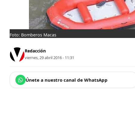
Foto: Bomberos Macas
Redacción
viernes, 29 abril 2016 - 11:31
Únete a nuestro canal de WhatsApp