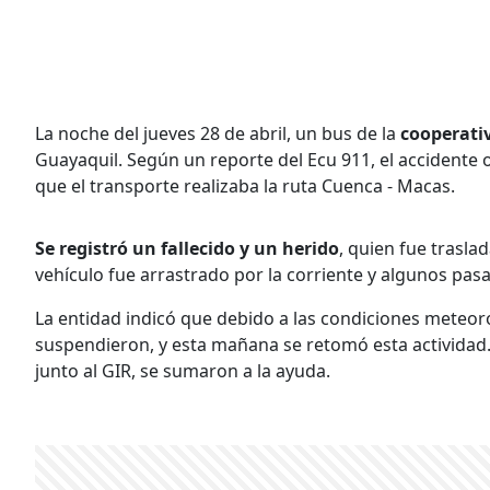
La noche del jueves 28 de abril, un bus de la
cooperati
Guayaquil. Según un reporte del Ecu 911, el accidente 
que el transporte realizaba la ruta Cuenca - Macas.
Se registró un fallecido y un herido
, quien fue traslad
vehículo fue arrastrado por la corriente y algunos pas
La entidad indicó que debido a las condiciones meteoro
suspendieron, y esta mañana se retomó esta actividad
junto al GIR, se sumaron a la ayuda.