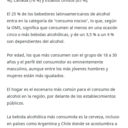
%), Canadá (78 %) y Estados Unidos (65 %).
El 25 % de los bebedores latinoamericanos de alcohol
entra en la categoría de "consumo nocivo", lo que, según
la OMS, significa que consumen al menos en una ocasión
cinco o más bebidas alcohólicas, y de un 3,5 % a un 4 %
son dependientes del alcohol.
Por edad, los que más consumen son el grupo de 18 a 30
años y el perfil del consumidor es eminentemente
masculino, aunque entre los más jóvenes hombres y
mujeres están más igualados.
El hogar es el escenario más común para el consumo de
alcohol en la región, por delante de los establecimientos
públicos.
La bebida alcohólica más consumida es la cerveza, incluso
en países como Argentina y Chile donde se acostumbra a