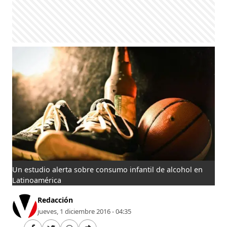
Un estudio alerta sobre consumo infantil de alcohol en
Latinoamérica
Redacción
jueves, 1 diciembre 2016 - 04:35