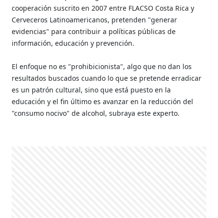
cooperación suscrito en 2007 entre FLACSO Costa Rica y
Cerveceros Latinoamericanos, pretenden "generar
evidencias" para contribuir a políticas públicas de
información, educación y prevención.
El enfoque no es "prohibicionista", algo que no dan los
resultados buscados cuando lo que se pretende erradicar
es un patrón cultural, sino que está puesto en la
educación y el fin último es avanzar en la reducción del
"consumo nocivo" de alcohol, subraya este experto.