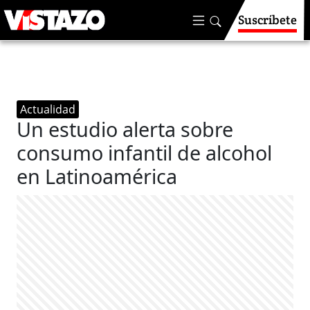
Suscríbete
Actualidad
Un estudio alerta sobre
consumo infantil de alcohol
en Latinoamérica