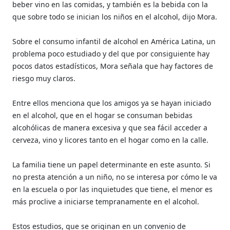
beber vino en las comidas, y también es la bebida con la
que sobre todo se inician los niños en el alcohol, dijo Mora.
Sobre el consumo infantil de alcohol en América Latina, un
problema poco estudiado y del que por consiguiente hay
pocos datos estadísticos, Mora señala que hay factores de
riesgo muy claros.
Entre ellos menciona que los amigos ya se hayan iniciado
en el alcohol, que en el hogar se consuman bebidas
alcohólicas de manera excesiva y que sea fácil acceder a
cerveza, vino y licores tanto en el hogar como en la calle.
La familia tiene un papel determinante en este asunto. Si
no presta atención a un niño, no se interesa por cómo le va
en la escuela o por las inquietudes que tiene, el menor es
más proclive a iniciarse tempranamente en el alcohol.
Estos estudios, que se originan en un convenio de