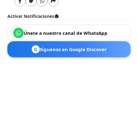
Activar Notificaciones
Únete a nuestro canal de WhatsApp
G
Síguenos en Google Discover