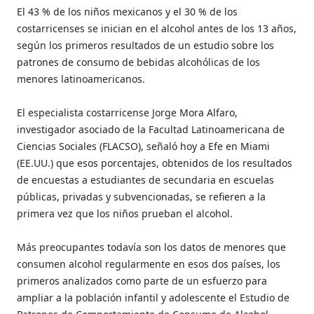
El 43 % de los niños mexicanos y el 30 % de los
costarricenses se inician en el alcohol antes de los 13 años,
según los primeros resultados de un estudio sobre los
patrones de consumo de bebidas alcohólicas de los
menores latinoamericanos.
El especialista costarricense Jorge Mora Alfaro,
investigador asociado de la Facultad Latinoamericana de
Ciencias Sociales (FLACSO), señaló hoy a Efe en Miami
(EE.UU.) que esos porcentajes, obtenidos de los resultados
de encuestas a estudiantes de secundaria en escuelas
públicas, privadas y subvencionadas, se refieren a la
primera vez que los niños prueban el alcohol.
Más preocupantes todavía son los datos de menores que
consumen alcohol regularmente en esos dos países, los
primeros analizados como parte de un esfuerzo para
ampliar a la población infantil y adolescente el Estudio de