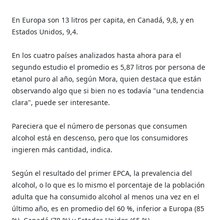
En Europa son 13 litros per capita, en Canadá, 9,8, y en
Estados Unidos, 9,4.
En los cuatro países analizados hasta ahora para el
segundo estudio el promedio es 5,87 litros por persona de
etanol puro al año, según Mora, quien destaca que están
observando algo que si bien no es todavía "una tendencia
clara", puede ser interesante.
Pareciera que el número de personas que consumen
alcohol está en descenso, pero que los consumidores
ingieren más cantidad, indica.
Según el resultado del primer EPCA, la prevalencia del
alcohol, o lo que es lo mismo el porcentaje de la población
adulta que ha consumido alcohol al menos una vez en el
último año, es en promedio del 60 %, inferior a Europa (85