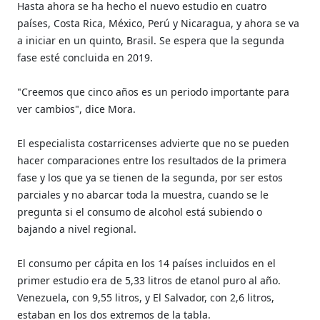
Hasta ahora se ha hecho el nuevo estudio en cuatro
países, Costa Rica, México, Perú y Nicaragua, y ahora se va
a iniciar en un quinto, Brasil. Se espera que la segunda
fase esté concluida en 2019.
"Creemos que cinco años es un periodo importante para
ver cambios", dice Mora.
El especialista costarricenses advierte que no se pueden
hacer comparaciones entre los resultados de la primera
fase y los que ya se tienen de la segunda, por ser estos
parciales y no abarcar toda la muestra, cuando se le
pregunta si el consumo de alcohol está subiendo o
bajando a nivel regional.
El consumo per cápita en los 14 países incluidos en el
primer estudio era de 5,33 litros de etanol puro al año.
Venezuela, con 9,55 litros, y El Salvador, con 2,6 litros,
estaban en los dos extremos de la tabla.