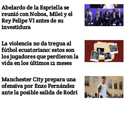
Abelardo de la Espriella se
reunió con Noboa, Milei y el
Rey Felipe VI antes de su
investidura
La violencia no da tregua al
fútbol ecuatoriano: estos son
los jugadores que perdieron la
vida en los últimos 12 meses
Manchester City prepara una
ofensiva por Enzo Fernández
ante la posible salida de Rodri