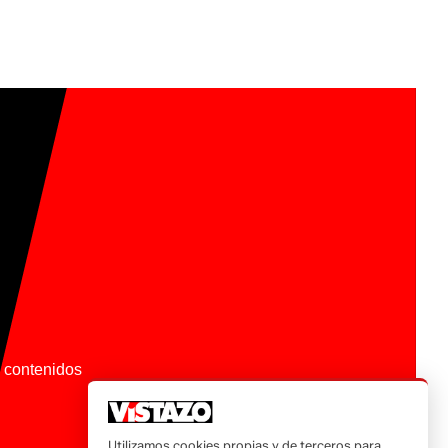
os contenidos
Utilizamos cookies propias y de terceros para