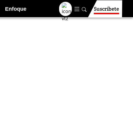
Suscríbete
Enfoque