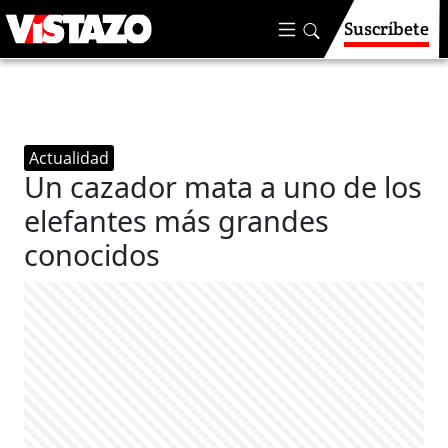
Suscríbete
Actualidad
Un cazador mata a uno de los
elefantes más grandes
conocidos