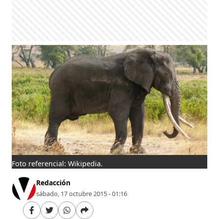
Foto referencial: Wikipedia.
Redacción
sábado, 17 octubre 2015 - 01:16