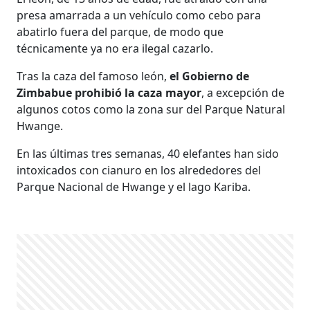
presa amarrada a un vehículo como cebo para
abatirlo fuera del parque, de modo que
técnicamente ya no era ilegal cazarlo.
Tras la caza del famoso león,
el Gobierno de
Zimbabue prohibió la caza mayor
, a excepción de
algunos cotos como la zona sur del Parque Natural
Hwange.
En las últimas tres semanas, 40 elefantes han sido
intoxicados con cianuro en los alrededores del
Parque Nacional de Hwange y el lago Kariba.