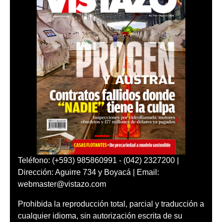
Teléfono: (+593) 985860991 - (042) 2327200 |
Dirección: Aguirre 734 y Boyacá | Email:
webmaster@vistazo.com
Prohibida la reproducción total, parcial y traducción a
cualquier idioma, sin autorización escrita de su