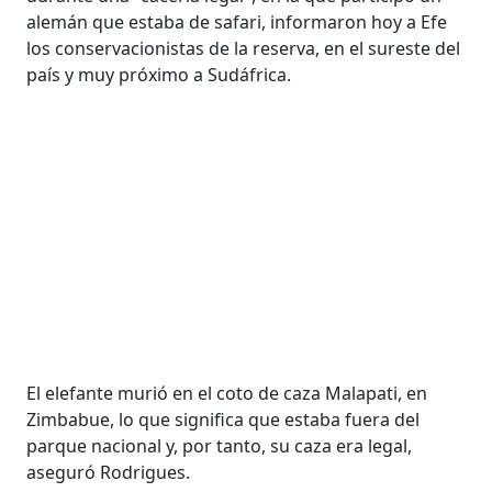
alemán que estaba de safari, informaron hoy a Efe
los conservacionistas de la reserva, en el sureste del
país y muy próximo a Sudáfrica.
El elefante murió en el coto de caza Malapati, en
Zimbabue, lo que significa que estaba fuera del
parque nacional y, por tanto, su caza era legal,
aseguró Rodrigues.