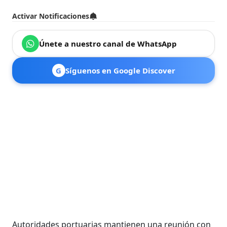
Activar Notificaciones
Únete a nuestro canal de WhatsApp
G
Síguenos en Google Discover
Autoridades portuarias mantienen una reunión con