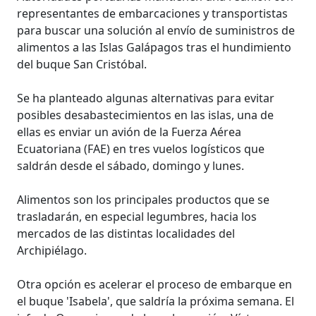
representantes de embarcaciones y transportistas
para buscar una solución al envío de suministros de
alimentos a las Islas Galápagos tras el hundimiento
del buque San Cristóbal.
Se ha planteado algunas alternativas para evitar
posibles desabastecimientos en las islas, una de
ellas es enviar un avión de la Fuerza Aérea
Ecuatoriana (FAE) en tres vuelos logísticos que
saldrán desde el sábado, domingo y lunes.
Alimentos son los principales productos que se
trasladarán, en especial legumbres, hacia los
mercados de las distintas localidades del
Archipiélago.
Otra opción es acelerar el proceso de embarque en
el buque 'Isabela', que saldría la próxima semana. El