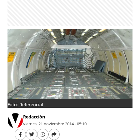
Foto: Referencial
Redacción
viernes, 21 noviembre 2014 - 05:10