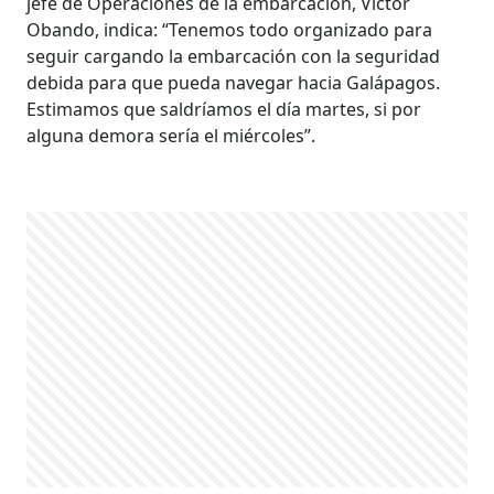
jefe de Operaciones de la embarcación, Víctor
Obando, indica: “Tenemos todo organizado para
seguir cargando la embarcación con la seguridad
debida para que pueda navegar hacia Galápagos.
Estimamos que saldríamos el día martes, si por
alguna demora sería el miércoles”.