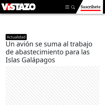
Suscríbete
Actualidad
Un avión se suma al trabajo
de abastecimiento para las
Islas Galápagos