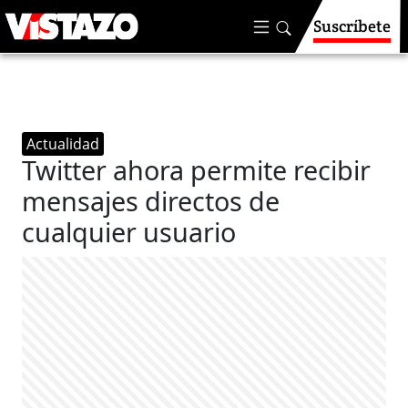
Suscríbete
Actualidad
Twitter ahora permite recibir
mensajes directos de
cualquier usuario