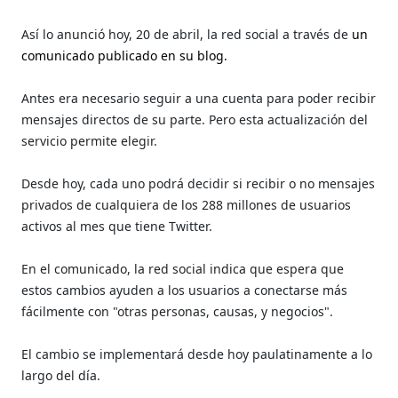
Así lo anunció
hoy, 20 de abril, la
red social a través de
un
comunicado publicado en su blog.
Antes era necesario seguir a una cuenta para poder recibir
mensajes directos de su parte. Pero esta actualización del
servicio permite elegir.
Desde hoy, cada uno podrá decidir si recibir o no mensajes
privados de cualquiera de los 288 millones de usuarios
activos al mes que tiene Twitter.
En el comunicado, la red social indica que espera que
estos cambios ayuden a los usuarios a conectarse más
fácilmente con "otras personas, causas, y negocios".
El cambio se implementará desde hoy paulatinamente a lo
largo del día.