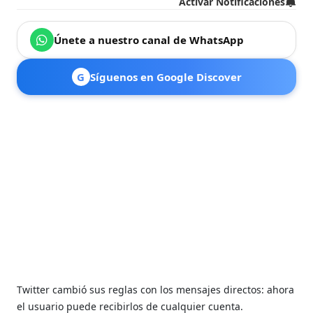
Activar Notificaciones
Únete a nuestro canal de WhatsApp
G
Síguenos en Google Discover
Twitter cambió sus reglas con los mensajes directos:
ahora
el usuario puede recibirlos de cualquier cuenta.