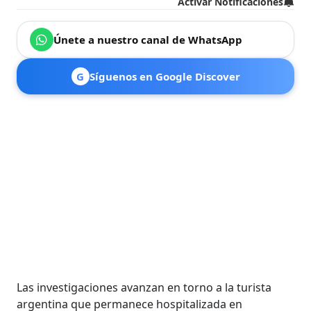
Activar Notificaciones
Únete a nuestro canal de WhatsApp
G
Síguenos en Google Discover
Las investigaciones avanzan en torno a la turista
argentina que permanece hospitalizada en