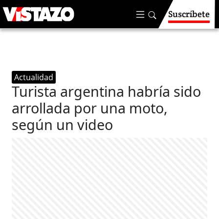
Suscríbete
Actualidad
Turista argentina habría sido
arrollada por una moto,
según un video