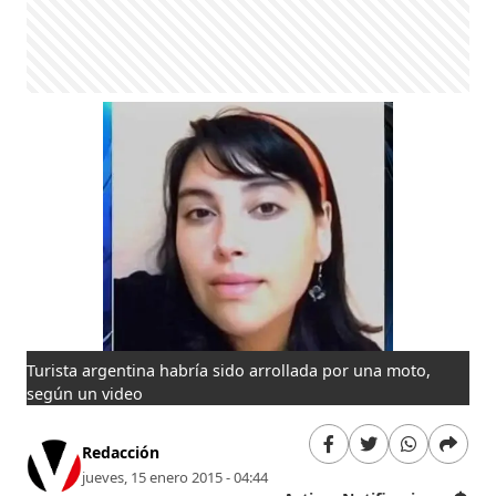
Turista argentina habría sido arrollada por una moto,
según un video
Redacción
jueves, 15 enero 2015 - 04:44