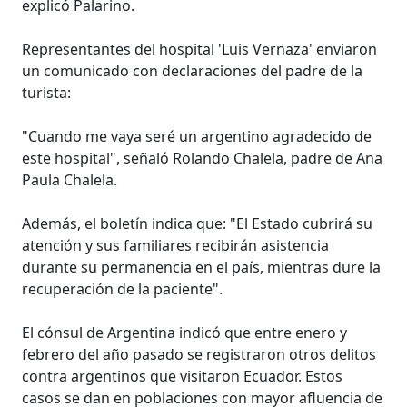
explicó Palarino.
Representantes del hospital 'Luis Vernaza' enviaron
un comunicado con declaraciones del padre de la
turista:
"Cuando me vaya seré un argentino agradecido de
este hospital", señaló Rolando Chalela, padre de Ana
Paula Chalela.
Además, el boletín indica que: "El Estado cubrirá su
atención y sus familiares recibirán asistencia
durante su permanencia en el país, mientras dure la
recuperación de la paciente".
El cónsul de Argentina indicó que entre enero y
febrero del año pasado se registraron otros delitos
contra argentinos que visitaron Ecuador. Estos
casos se dan en poblaciones con mayor afluencia de