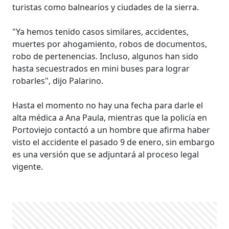
turistas como balnearios y ciudades de la sierra.
"Ya hemos tenido casos similares, accidentes,
muertes por ahogamiento, robos de documentos,
robo de pertenencias. Incluso, algunos han sido
hasta secuestrados en mini buses para lograr
robarles", dijo Palarino.
Hasta el momento no hay una fecha para darle el
alta médica a Ana Paula, mientras que la policía en
Portoviejo contactó a un hombre que afirma haber
visto el accidente el pasado 9 de enero, sin embargo
es una versión que se adjuntará al proceso legal
vigente.