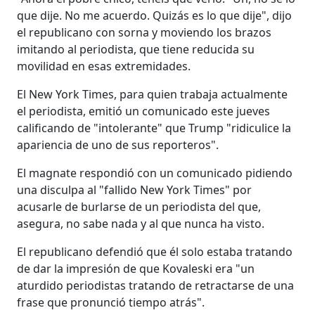
que dije. No me acuerdo. Quizás es lo que dije", dijo
el republicano con sorna y moviendo los brazos
imitando al periodista, que tiene reducida su
movilidad en esas extremidades.
El New York Times, para quien trabaja actualmente
el periodista, emitió un comunicado este jueves
calificando de "intolerante" que Trump "ridiculice la
apariencia de uno de sus reporteros".
El magnate respondió con un comunicado pidiendo
una disculpa al "fallido New York Times" por
acusarle de burlarse de un periodista del que,
asegura, no sabe nada y al que nunca ha visto.
El republicano defendió que él solo estaba tratando
de dar la impresión de que Kovaleski era "un
aturdido periodistas tratando de retractarse de una
frase que pronunció tiempo atrás".