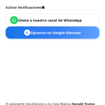
Activar Notificaciones
Únete a nuestro canal de WhatsApp
G
Síguenos en Google Discover
El aspirante republicano a la Casa Blanca
Donald Trump