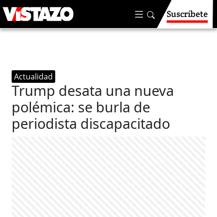
Suscríbete
Actualidad
Trump desata una nueva
polémica: se burla de
periodista discapacitado