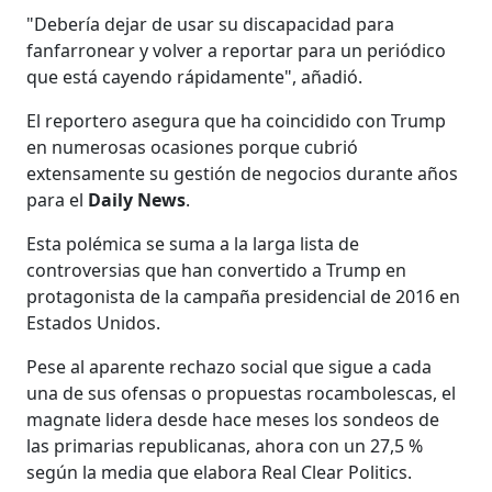
"Debería dejar de usar su discapacidad para
fanfarronear y volver a reportar para un periódico
que está cayendo rápidamente", añadió.
El reportero asegura que ha coincidido con Trump
en numerosas ocasiones porque cubrió
extensamente su gestión de negocios durante años
para el
Daily News
.
Esta polémica se suma a la larga lista de
controversias que han convertido a Trump en
protagonista de la campaña presidencial de 2016 en
Estados Unidos.
Pese al aparente rechazo social que sigue a cada
una de sus ofensas o propuestas rocambolescas, el
magnate lidera desde hace meses los sondeos de
las primarias republicanas, ahora con un 27,5 %
según la media que elabora Real Clear Politics.