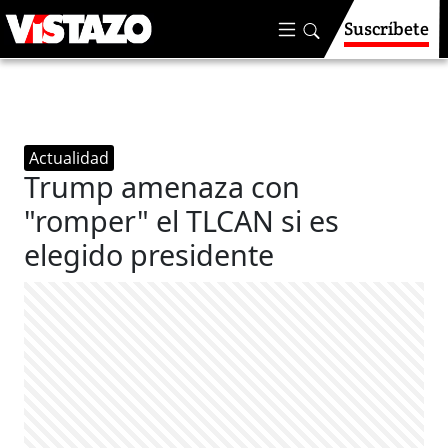
Suscríbete
Actualidad
Trump amenaza con
"romper" el TLCAN si es
elegido presidente