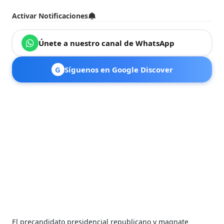
Activar Notificaciones
Únete a nuestro canal de WhatsApp
G
Síguenos en Google Discover
El precandidato presidencial republicano y magnate