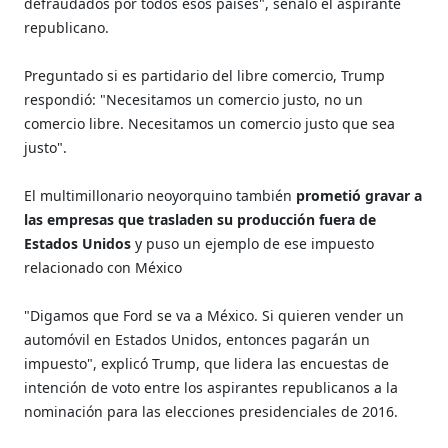
defraudados por todos esos países", señaló el aspirante
republicano.
Preguntado si es partidario del libre comercio, Trump
respondió: "Necesitamos un comercio justo, no un
comercio libre. Necesitamos un comercio justo que sea
justo".
El multimillonario neoyorquino también
prometió gravar a
las empresas que trasladen su producción fuera de
Estados Unidos
y puso un ejemplo de ese impuesto
relacionado con México
"Digamos que Ford se va a México. Si quieren vender un
automóvil en Estados Unidos, entonces pagarán un
impuesto", explicó Trump, que lidera las encuestas de
intención de voto entre los aspirantes republicanos a la
nominación para las elecciones presidenciales de 2016.