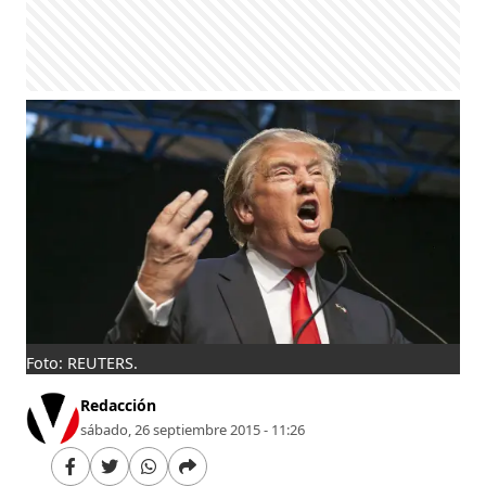
Foto: REUTERS.
Redacción
sábado, 26 septiembre 2015 - 11:26