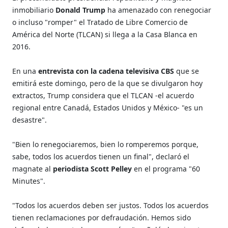
inmobiliario
Donald Trump
ha amenazado con renegociar
o incluso "romper" el Tratado de Libre Comercio de
América del Norte (TLCAN) si llega a la Casa Blanca en
2016.
En una
entrevista con la cadena televisiva CBS
que se
emitirá este domingo, pero de la que se divulgaron hoy
extractos, Trump considera que el TLCAN -el acuerdo
regional entre Canadá, Estados Unidos y México- "es un
desastre".
"Bien lo renegociaremos, bien lo romperemos porque,
sabe, todos los acuerdos tienen un final", declaró el
magnate al
periodista Scott Pelley
en el programa "60
Minutes".
"Todos los acuerdos deben ser justos. Todos los acuerdos
tienen reclamaciones por defraudación. Hemos sido