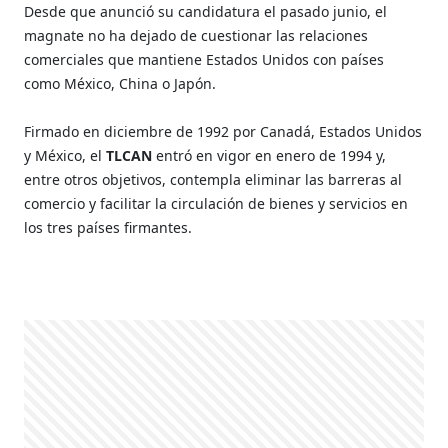
Desde que anunció su candidatura el pasado junio, el
magnate no ha dejado de cuestionar las relaciones
comerciales que mantiene Estados Unidos con países
como México, China o Japón.
Firmado en diciembre de 1992 por Canadá, Estados Unidos
y México, el
TLCAN
entró en vigor en enero de 1994 y,
entre otros objetivos, contempla eliminar las barreras al
comercio y facilitar la circulación de bienes y servicios en
los tres países firmantes.