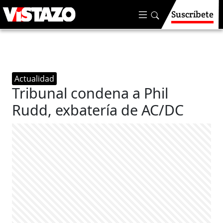
Suscríbete
Actualidad
Tribunal condena a Phil
Rudd, exbatería de AC/DC