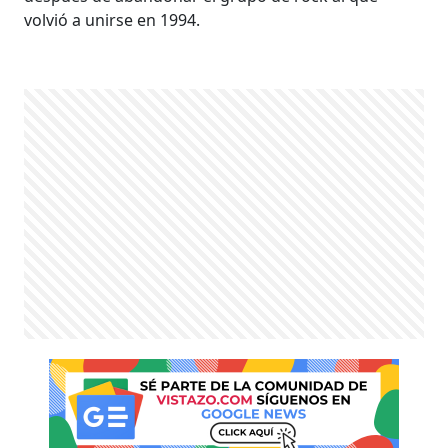
volvió a unirse en 1994.