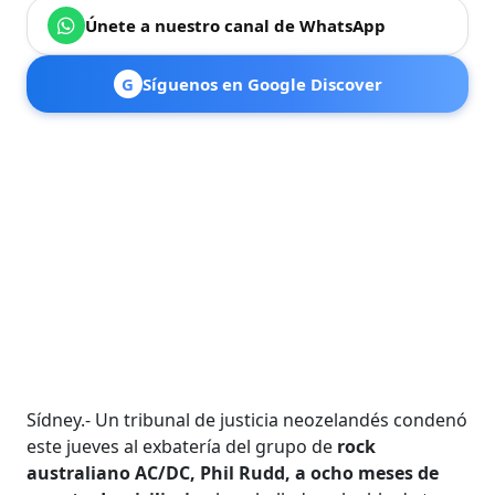
Únete a nuestro canal de WhatsApp
G
Síguenos en Google Discover
Sídney.- Un tribunal de justicia neozelandés condenó
este jueves al exbatería del grupo de
rock
australiano AC/DC, Phil Rudd, a ocho meses de