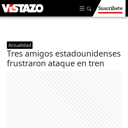
Suscríbete
Actualidad
Tres amigos estadounidenses
frustraron ataque en tren