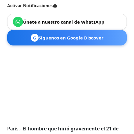
Activar Notificaciones
Únete a nuestro canal de WhatsApp
G
Síguenos en Google Discover
París.-
El hombre que hirió gravemente el 21 de