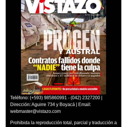
Teléfono: (+593) 985860991 - (042) 2327200 |
Dirección: Aguirre 734 y Boyacá | Email:
webmaster@vistazo.com
Prohibida la reproducción total, parcial y traducción a