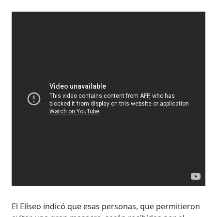
El Elíseo indicó que esas personas, que permitieron