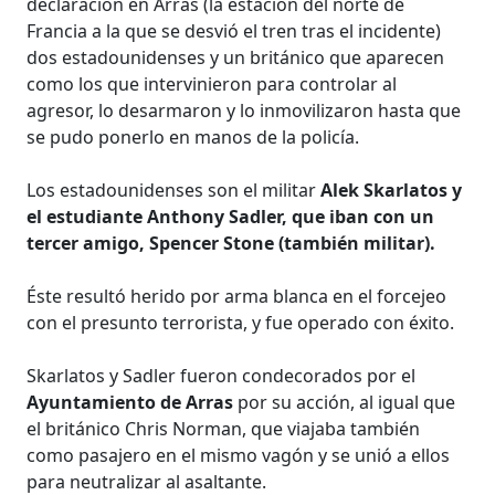
declaración en Arras (la estación del norte de
Francia a la que se desvió el tren tras el incidente)
dos estadounidenses y un británico que aparecen
como los que intervinieron para controlar al
agresor, lo desarmaron y lo inmovilizaron hasta que
se pudo ponerlo en manos de la policía.
Los estadounidenses son el militar
Alek Skarlatos y
el estudiante Anthony Sadler, que iban con un
tercer amigo, Spencer Stone (también militar).
Éste resultó herido por arma blanca en el forcejeo
con el presunto terrorista, y fue operado con éxito.
Skarlatos y Sadler fueron condecorados por el
Ayuntamiento de Arras
por su acción, al igual que
el británico Chris Norman, que viajaba también
como pasajero en el mismo vagón y se unió a ellos
para neutralizar al asaltante.