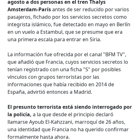
agosto a dos personas en el tren Thalys
Amsterdam-París
antes de ser reducido por varios
pasajeros, fichado por los servicios secretos como
integrista islámico, fue detectado en mayo en Berlín
en un vuelo a Estambul, que se presume que era
una primera escala para entrar en Siria.
La información fue ofrecida por el canal "BFM TV",
que añadió que Francia, cuyos servicios secretos lo
tenían registrado con una ficha "S" por posibles
vínculos con grupos terroristas por las
informaciones que había recibido en 2014 de
España, advirtió entonces a Madrid.
El presunto terrorista está siendo interrogado por
la policía,
a la que desde el principio declaró
llamarse Ayoub El-Kahzzani, marroquí de 26 años,
una identidad que Francia no ha querido confirmar
formalmente hasta ahora.