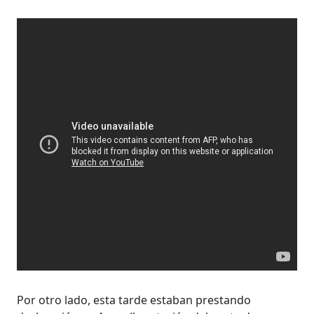
Por otro lado, esta tarde estaban prestando