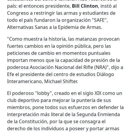
país: el entonces presidente,
Bill Clinton
, instó al
Congreso a restringir las armas y estudiantes de
todo el país fundaron la organización "SAFE",
Alternativas Sanas a la Epidemia de Armas.
"Como muestra la historia, las matanzas provocan
fuertes cambios en la opinión pública, pero las
peticiones de cambio en momentos puntuales
importan menos que la capacidad de presión de la
poderosa Asociación Nacional del Rifle (NRA)", dijo a
Efe el presidente del centro de estudios Diálogo
Interamericano, Michael Shifter.
El poderoso "lobby", creado en el siglo XIX como un
club deportivo para mejorar la puntería de sus
miembros, pone todos sus esfuerzos en defender la
interpretación más literal de la Segunda Enmienda
de la Constitución, por la que se consagra el
derecho de los individuos a poseer y portar armas