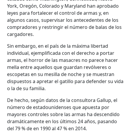
York, Oregón, Colorado y Maryland han aprobado
leyes para fortalecer el control de armas y, en
algunos casos, supervisar los antecedentes de los
compradores y restringir el número de balas de los
cargadores.
Sin embargo, en el país de la máxima libertad
individual, ejemplificada con el derecho a portar
armas, el horror de las masacres no parece hacer
mella entre aquellos que guardan revólveres o
escopetas en su mesilla de noche y se muestran
dispuestos a apretar el gatillo para defender su vida
o la de su familia.
De hecho, según datos de la consultora Gallup, el
número de estadounidenses que apuesta por
mayores controles sobre las armas ha descendido
dramáticamente en los últimos 24 años, pasando
del 79 % de en 1990 al 47 % en 2014.