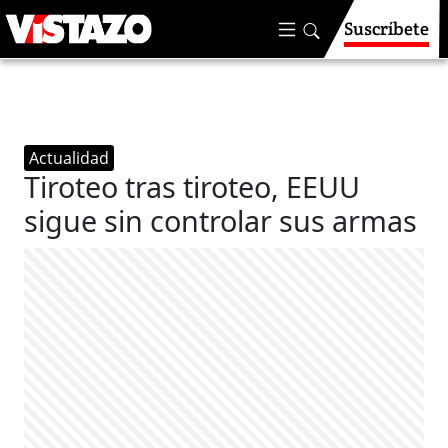
Suscríbete
Actualidad
Tiroteo tras tiroteo, EEUU
sigue sin controlar sus armas