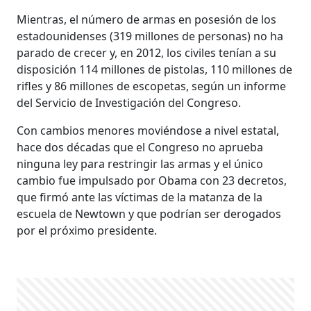
Mientras, el número de armas en posesión de los
estadounidenses (319 millones de personas) no ha
parado de crecer y, en 2012, los civiles tenían a su
disposición 114 millones de pistolas, 110 millones de
rifles y 86 millones de escopetas, según un informe
del Servicio de Investigación del Congreso.
Con cambios menores moviéndose a nivel estatal,
hace dos décadas que el Congreso no aprueba
ninguna ley para restringir las armas y el único
cambio fue impulsado por Obama con 23 decretos,
que firmó ante las víctimas de la matanza de la
escuela de Newtown y que podrían ser derogados
por el próximo presidente.