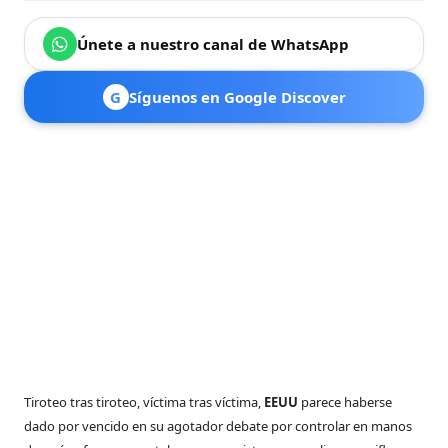
Únete a nuestro canal de WhatsApp
G
Síguenos en Google Discover
Tiroteo tras tiroteo, víctima tras víctima,
EEUU
parece haberse
dado por vencido en su agotador debate por controlar en manos