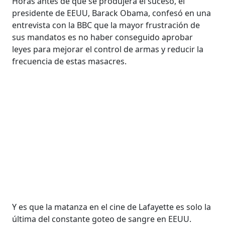
Horas antes de que se produjera el suceso, el
presidente de EEUU, Barack Obama, confesó en una
entrevista con la BBC que la mayor frustración de
sus mandatos es no haber conseguido aprobar
leyes para mejorar el control de armas y reducir la
frecuencia de estas masacres.
Y es que la matanza en el cine de Lafayette es solo la
última del constante goteo de sangre en EEUU.