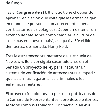
de fuego.
"Es el
Congreso de EEUU
el que tiene el deber de
aprobar legislación que evite que las armas caigan
en manos de personas con antecedentes penales o
con trastornos psicológicos. Deberíamos tener un
extenso debate sobre cómo cambiar la cultura de
las armas en nuestro país", aseguró a Efe el líder
demócrata del Senado, Harry Reid.
Tras la estremecedora matanza de la escuela de
Newtown, Reid consiguió sacar adelante en el
Senado un proyecto de ley para instaurar un
sistema de verificación de antecedentes e impedir
que las armas llegaran a los criminales o los
enfermos mentales.
El proyecto fue bloqueado por los republicanos de
la Cámara de Representantes, pero desde entonces
estados como Washington, Connecticut, Nueva