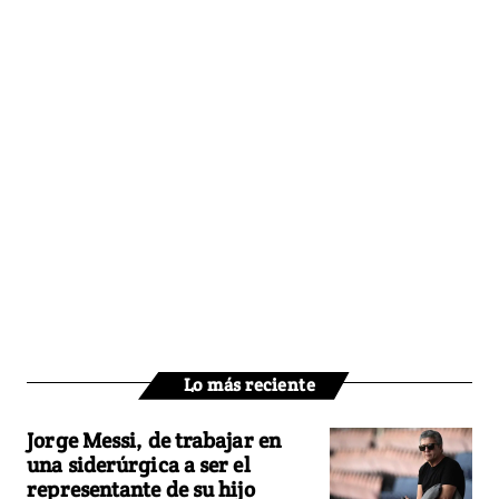
Lo más reciente
Jorge Messi, de trabajar en
una siderúrgica a ser el
representante de su hijo