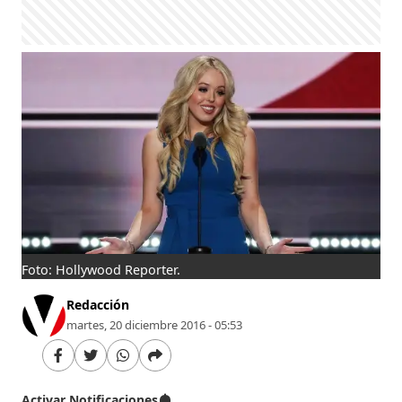
Foto: Hollywood Reporter.
Redacción
martes, 20 diciembre 2016 - 05:53
Activar Notificaciones