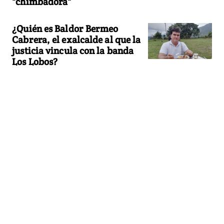
"chimbadora"
¿Quién es Baldor Bermeo
Cabrera, el exalcalde al que la
justicia vincula con la banda
Los Lobos?