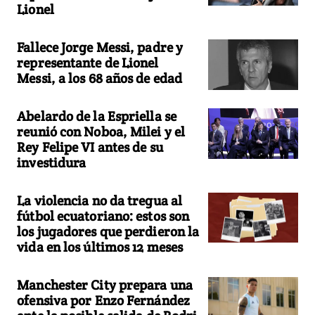
Lionel
Fallece Jorge Messi, padre y
representante de Lionel
Messi, a los 68 años de edad
Abelardo de la Espriella se
reunió con Noboa, Milei y el
Rey Felipe VI antes de su
investidura
La violencia no da tregua al
fútbol ecuatoriano: estos son
los jugadores que perdieron la
vida en los últimos 12 meses
Manchester City prepara una
ofensiva por Enzo Fernández