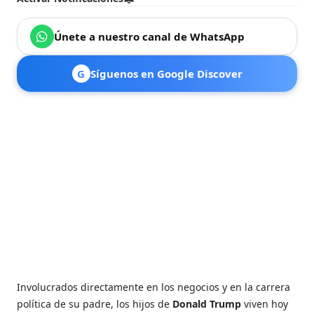
Únete a nuestro canal de WhatsApp
G
Síguenos en Google Discover
Involucrados directamente en los negocios y en la carrera
política de su padre, los hijos de
Donald Trump
viven hoy