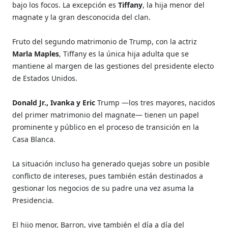
bajo los focos. La excepción es
Tiffany
, la hija menor del
magnate y la gran desconocida del clan.
Fruto del segundo matrimonio de Trump, con la actriz
Marla Maples
, Tiffany es la única hija adulta que se
mantiene al margen de las gestiones del presidente electo
de Estados Unidos.
Donald Jr., Ivanka y Eric
Trump —los tres mayores, nacidos
del primer matrimonio del magnate— tienen un papel
prominente y público en el proceso de transición en la
Casa Blanca.
La situación incluso ha generado quejas sobre un posible
conflicto de intereses, pues también están destinados a
gestionar los negocios de su padre una vez asuma la
Presidencia.
El hijo menor, Barron, vive también el día a día del