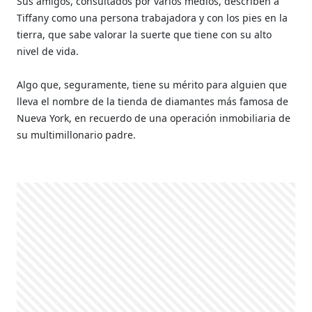
Sus amigos, consultados por varios medios, describen a
Tiffany como una persona trabajadora y con los pies en la
tierra, que sabe valorar la suerte que tiene con su alto
nivel de vida.
Algo que, seguramente, tiene su mérito para alguien que
lleva el nombre de la tienda de diamantes más famosa de
Nueva York, en recuerdo de una operación inmobiliaria de
su multimillonario padre.