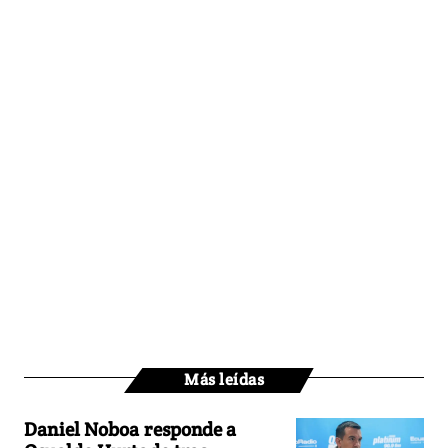
Más leídas
Daniel Noboa responde a