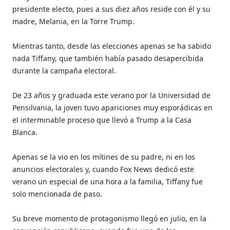
presidente electo, pues a sus diez años reside con él y su
madre, Melania, en la Torre Trump.
Mientras tanto, desde las elecciones apenas se ha sabido
nada Tiffany, que también había pasado desapercibida
durante la campaña electoral.
De 23 años y graduada este verano por la Universidad de
Pensilvania, la joven tuvo apariciones muy esporádicas en
el interminable proceso que llevó a Trump a la Casa
Blanca.
Apenas se la vio en los mítines de su padre, ni en los
anuncios electorales y, cuando Fox News dedicó este
verano un especial de una hora a la familia, Tiffany fue
solo mencionada de paso.
Su breve momento de protagonismo llegó en julio, en la