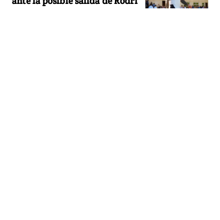
ante la posible salida de Rodri