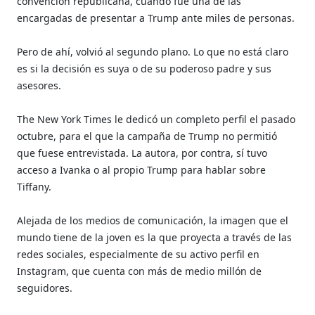
convención republicana, cuando fue una de las
encargadas de presentar a Trump ante miles de personas.
Pero de ahí, volvió al segundo plano. Lo que no está claro
es si la decisión es suya o de su poderoso padre y sus
asesores.
The New York Times le dedicó un completo perfil el pasado
octubre, para el que la campaña de Trump no permitió
que fuese entrevistada. La autora, por contra, sí tuvo
acceso a Ivanka o al propio Trump para hablar sobre
Tiffany.
Alejada de los medios de comunicación, la imagen que el
mundo tiene de la joven es la que proyecta a través de las
redes sociales, especialmente de su activo perfil en
Instagram, que cuenta con más de medio millón de
seguidores.