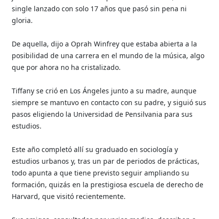
single lanzado con solo 17 años que pasó sin pena ni
gloria.
De aquella, dijo a Oprah Winfrey que estaba abierta a la
posibilidad de una carrera en el mundo de la música, algo
que por ahora no ha cristalizado.
Tiffany se crió en Los Ángeles junto a su madre, aunque
siempre se mantuvo en contacto con su padre, y siguió sus
pasos eligiendo la Universidad de Pensilvania para sus
estudios.
Este año completó allí su graduado en sociología y
estudios urbanos y, tras un par de periodos de prácticas,
todo apunta a que tiene previsto seguir ampliando su
formación, quizás en la prestigiosa escuela de derecho de
Harvard, que visitó recientemente.