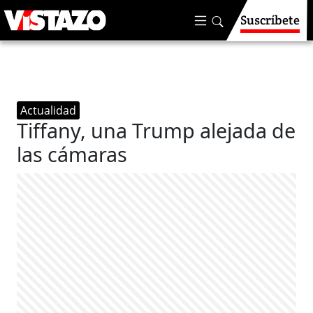
Suscríbete
Actualidad
Tiffany, una Trump alejada de
las cámaras