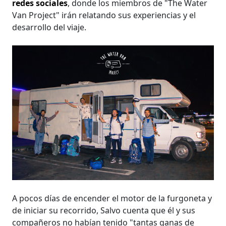
redes sociales
, donde los miembros de "The Water
Van Project" irán relatando sus experiencias y el
desarrollo del viaje.
A pocos días de encender el motor de la furgoneta y
de iniciar su recorrido, Salvo cuenta que él y sus
compañeros no habían tenido "tantas ganas de