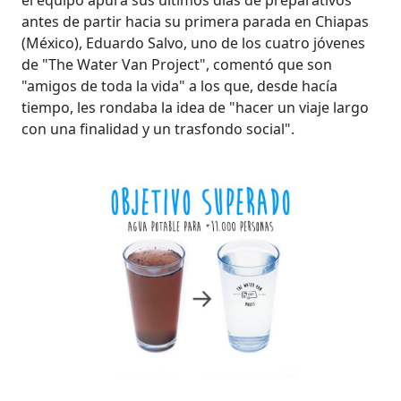
antes de partir hacia su primera parada en Chiapas
(México), Eduardo Salvo, uno de los cuatro jóvenes
de "The Water Van Project", comentó que son
"amigos de toda la vida" a los que, desde hacía
tiempo, les rondaba la idea de "hacer un viaje largo
con una finalidad y un trasfondo social".