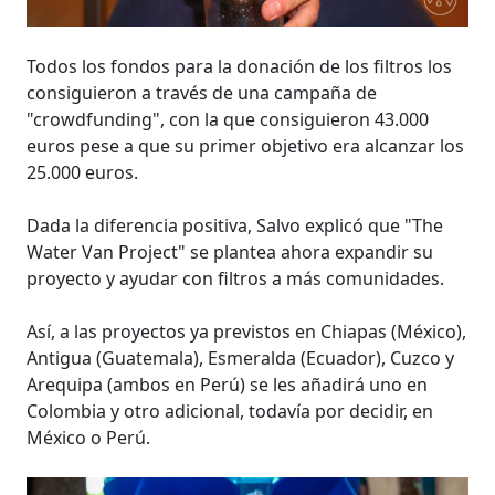
Todos los fondos para la donación de los filtros los
consiguieron a través de una campaña de
"crowdfunding", con la que consiguieron 43.000
euros pese a que su primer objetivo era alcanzar los
25.000 euros.
Dada la diferencia positiva, Salvo explicó que "The
Water Van Project" se plantea ahora expandir su
proyecto y ayudar con filtros a más comunidades.
Así, a las proyectos ya previstos en Chiapas (México),
Antigua (Guatemala), Esmeralda (Ecuador), Cuzco y
Arequipa (ambos en Perú) se les añadirá uno en
Colombia y otro adicional, todavía por decidir, en
México o Perú.