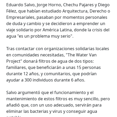
Eduardo Salvo, Jorge Horno, Chechu Pajares y Diego
Félez, que habían estudiado Arquitectura, Derecho o
Empresariales, pasaban por momentos personales
de duda y cambio y se decidieron a emprender un
viaje solidario por América Latina, donde la crisis del
agua "es un problema muy serio".
Tras contactar con organizaciones solidarias locales
en comunidades necesitadas, "The Water Van
Project" donará filtros de agua de dos tipos:
familiares, que beneficiarán a unas 15 personas
durante 12 años, y comunitarios, que podrían
ayudar a 300 individuos durante 6 años.
Salvo argumentó que el funcionamiento y el
mantenimiento de estos filtros es muy sencillo, pero
añadió que, con un uso adecuado, servirán para
eliminar las bacterias y virus y conseguir agua