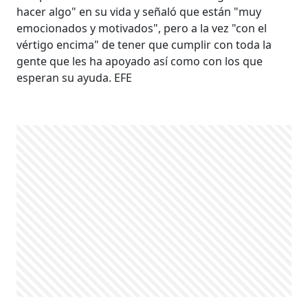
hacer algo" en su vida y señaló que están "muy
emocionados y motivados", pero a la vez "con el
vértigo encima" de tener que cumplir con toda la
gente que les ha apoyado así como con los que
esperan su ayuda. EFE