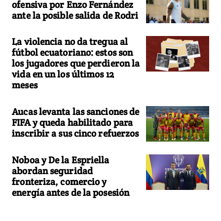
ofensiva por Enzo Fernández
ante la posible salida de Rodri
La violencia no da tregua al
fútbol ecuatoriano: estos son
los jugadores que perdieron la
vida en un los últimos 12
meses
Aucas levanta las sanciones de
FIFA y queda habilitado para
inscribir a sus cinco refuerzos
Noboa y De la Espriella
abordan seguridad
fronteriza, comercio y
energía antes de la posesión