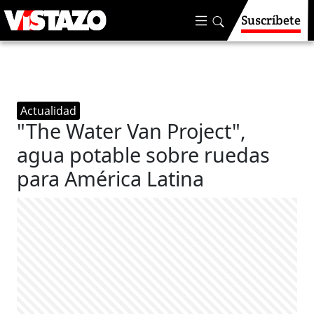
Suscríbete
Actualidad
"The Water Van Project",
agua potable sobre ruedas
para América Latina