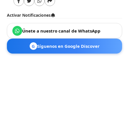
Activar Notificaciones
Únete a nuestro canal de WhatsApp
G
Síguenos en Google Discover