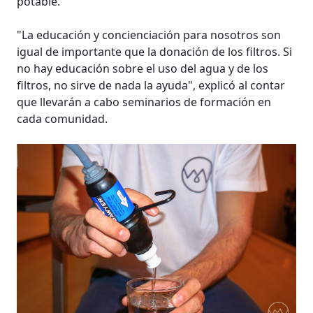
potable.
"La educación y concienciación para nosotros son
igual de importante que la donación de los filtros. Si
no hay educación sobre el uso del agua y de los
filtros, no sirve de nada la ayuda", explicó al contar
que llevarán a cabo seminarios de formación en
cada comunidad.