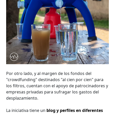
Por otro lado, y al margen de los fondos del
"crowdfunding" destinados "al cien por cien" para
los filtros, cuentan con el apoyo de patrocinadores y
empresas privadas para sufragar los gastos del
desplazamiento.
La iniciativa tiene un
blog y perfiles en diferentes