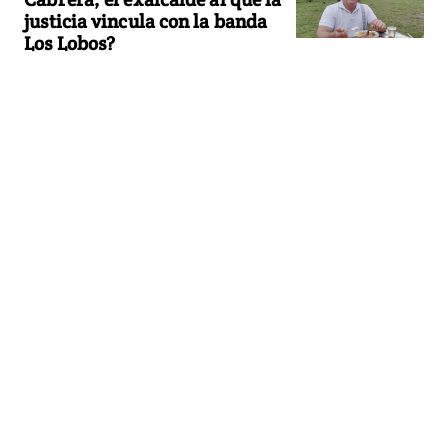
justicia vincula con la banda
Los Lobos?