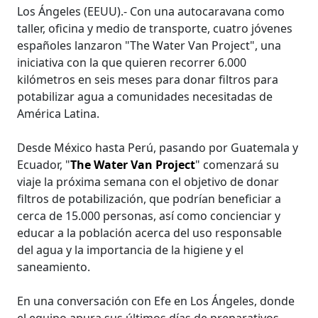
Los Ángeles (EEUU).- Con una autocaravana como
taller, oficina y medio de transporte, cuatro jóvenes
españoles lanzaron "The Water Van Project", una
iniciativa con la que quieren recorrer 6.000
kilómetros en seis meses para donar filtros para
potabilizar agua a comunidades necesitadas de
América Latina.
Desde México hasta Perú, pasando por Guatemala y
Ecuador, "
The Water Van Project
" comenzará su
viaje la próxima semana con el objetivo de donar
filtros de potabilización, que podrían beneficiar a
cerca de 15.000 personas, así como concienciar y
educar a la población acerca del uso responsable
del agua y la importancia de la higiene y el
saneamiento.
En una conversación con Efe en Los Ángeles, donde
el equipo apura sus últimos días de preparativos