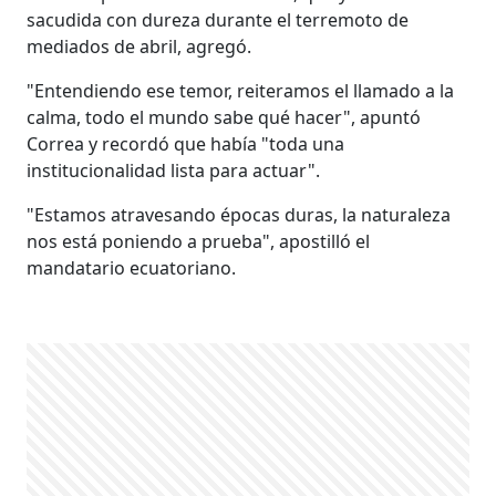
sacudida con dureza durante el terremoto de
mediados de abril, agregó.
"Entendiendo ese temor, reiteramos el llamado a la
calma, todo el mundo sabe qué hacer", apuntó
Correa y recordó que había "toda una
institucionalidad lista para actuar".
"Estamos atravesando épocas duras, la naturaleza
nos está poniendo a prueba", apostilló el
mandatario ecuatoriano.