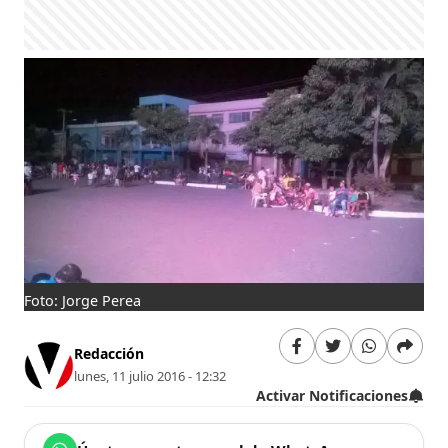
Foto: Jorge Perea
Redacción
lunes, 11 julio 2016 - 12:32
Activar Notificaciones