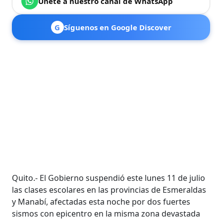
Únete a nuestro canal de WhatsApp
G
Síguenos en Google Discover
Quito.- El Gobierno suspendió este lunes 11 de julio
las clases escolares en las provincias de Esmeraldas
y Manabí, afectadas esta noche por dos fuertes
sismos con epicentro en la misma zona devastada