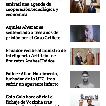
emiratí una agenda de
cooperación tecnológica y
económica
Aquiles Alvarez es
sentenciado a tres años de
prisión por el Caso Grillete
Ecuador recibe al ministro de
Inteligencia Artificial de
Emiratos Árabes Unidos
Fallece Allan Nascimento,
luchador de la UFC, tras
sufrir un aparente infarto
Colo Colo hace oficial el
fichaje de Vozinha tras