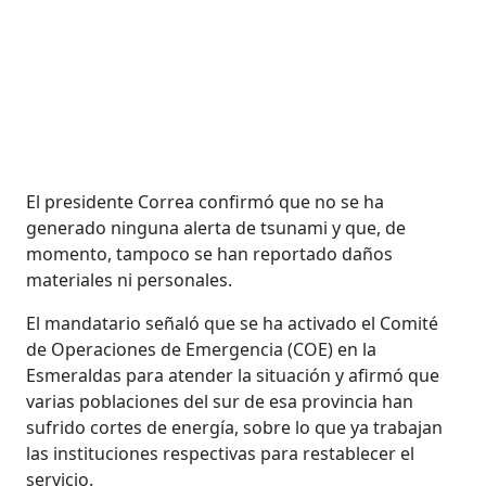
El presidente Correa confirmó que no se ha
generado ninguna alerta de tsunami y que, de
momento, tampoco se han reportado daños
materiales ni personales.
El mandatario señaló que se ha activado el Comité
de Operaciones de Emergencia (COE) en la
Esmeraldas para atender la situación y afirmó que
varias poblaciones del sur de esa provincia han
sufrido cortes de energía, sobre lo que ya trabajan
las instituciones respectivas para restablecer el
servicio.