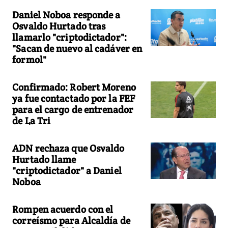
Daniel Noboa responde a
Osvaldo Hurtado tras
llamarlo "criptodictador":
"Sacan de nuevo al cadáver en
formol"
Confirmado: Robert Moreno
ya fue contactado por la FEF
para el cargo de entrenador
de La Tri
ADN rechaza que Osvaldo
Hurtado llame
"criptodictador" a Daniel
Noboa
Rompen acuerdo con el
correísmo para Alcaldía de