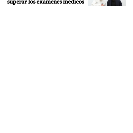
superar los exámenes médicos