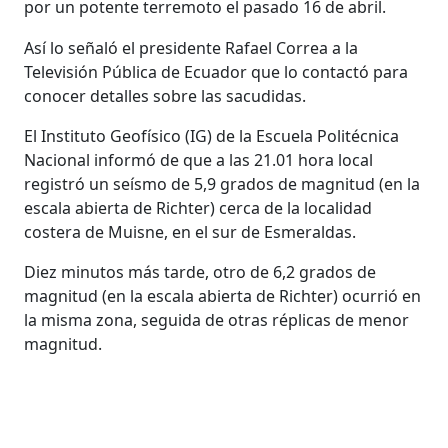
por un potente terremoto el pasado 16 de abril.
Así lo señaló el presidente Rafael Correa a la
Televisión Pública de Ecuador que lo contactó para
conocer detalles sobre las sacudidas.
El Instituto Geofísico (IG) de la Escuela Politécnica
Nacional informó de que a las 21.01 hora local
registró un seísmo de 5,9 grados de magnitud (en la
escala abierta de Richter) cerca de la localidad
costera de Muisne, en el sur de Esmeraldas.
Diez minutos más tarde, otro de 6,2 grados de
magnitud (en la escala abierta de Richter) ocurrió en
la misma zona, seguida de otras réplicas de menor
magnitud.