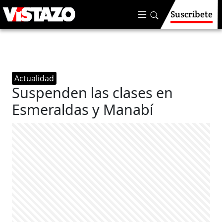
Suscríbete
Actualidad
Suspenden las clases en
Esmeraldas y Manabí