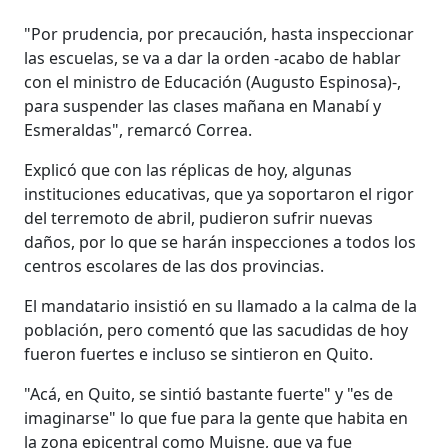
"Por prudencia, por precaución, hasta inspeccionar
las escuelas, se va a dar la orden -acabo de hablar
con el ministro de Educación (Augusto Espinosa)-,
para suspender las clases mañana en Manabí y
Esmeraldas", remarcó Correa.
Explicó que con las réplicas de hoy, algunas
instituciones educativas, que ya soportaron el rigor
del terremoto de abril, pudieron sufrir nuevas
daños, por lo que se harán inspecciones a todos los
centros escolares de las dos provincias.
El mandatario insistió en su llamado a la calma de la
población, pero comentó que las sacudidas de hoy
fueron fuertes e incluso se sintieron en Quito.
"Acá, en Quito, se sintió bastante fuerte" y "es de
imaginarse" lo que fue para la gente que habita en
la zona epicentral como Muisne, que ya fue