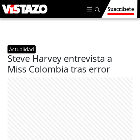
Suscríbete
Actualidad
Steve Harvey entrevista a
Miss Colombia tras error