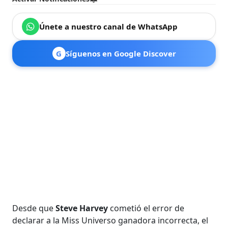
Únete a nuestro canal de WhatsApp
G
Síguenos en Google Discover
Desde que
Steve Harvey
cometió el error de
declarar a la Miss Universo ganadora incorrecta, el