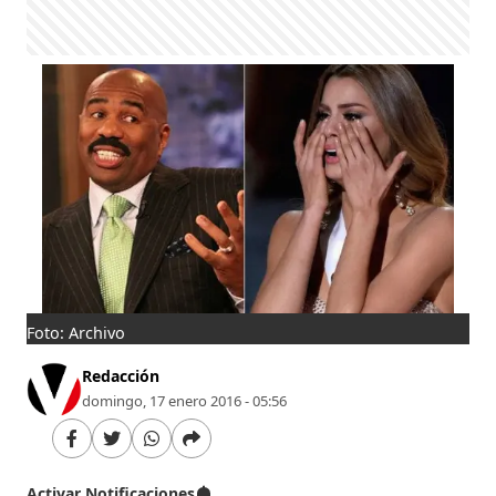
Foto: Archivo
Redacción
domingo, 17 enero 2016 - 05:56
Activar Notificaciones