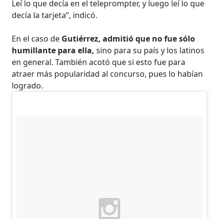
Leí lo que decía en el teleprompter, y luego leí lo que
decía la tarjeta”, indicó.
En el caso de
Gutiérrez, admitió que no fue sólo
humillante para ella,
sino para su país y los latinos
en general. También acotó que si esto fue para
atraer más popularidad al concurso, pues lo habían
logrado.