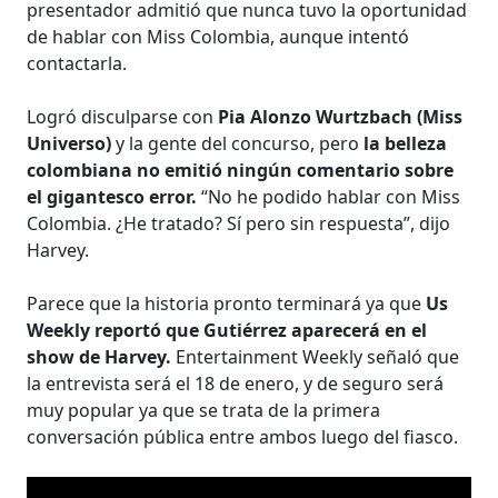
presentador admitió que nunca tuvo la oportunidad
de hablar con Miss Colombia, aunque intentó
contactarla.
Logró disculparse con
Pia Alonzo Wurtzbach (Miss
Universo)
y la gente del concurso, pero
la belleza
colombiana no emitió ningún comentario sobre
el gigantesco error.
“No he podido hablar con Miss
Colombia. ¿He tratado? Sí pero sin respuesta”, dijo
Harvey.
Parece que la historia pronto terminará ya que
Us
Weekly reportó que Gutiérrez aparecerá en el
show de Harvey.
Entertainment Weekly señaló que
la entrevista será el 18 de enero, y de seguro será
muy popular ya que se trata de la primera
conversación pública entre ambos luego del fiasco.