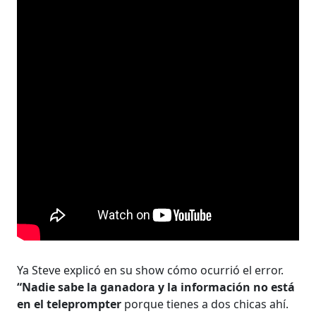
Ya Steve explicó en su show cómo ocurrió el error.
“Nadie sabe la ganadora y la información no está
en el teleprompter
porque tienes a dos chicas ahí.