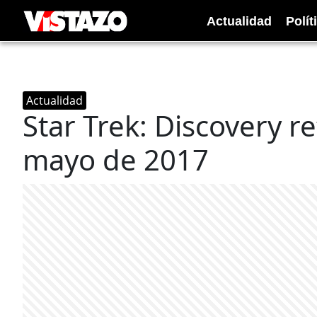
Actualidad
Polít
Actualidad
Star Trek: Discovery r
mayo de 2017