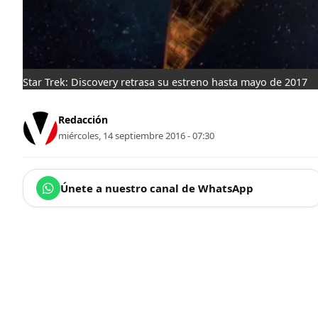
Star Trek: Discovery retrasa su estreno hasta mayo de 2017
Redacción
miércoles, 14 septiembre 2016 - 07:30
Únete a nuestro canal de WhatsApp