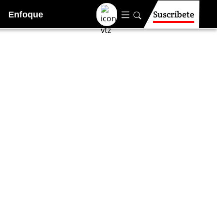
Suscríbete
Enfoque