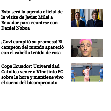
Esta será la agenda oficial de
la visita de Javier Milei a
Ecuador para reunirse con
Daniel Noboa
¡Gavi cumplió su promesa! El
campeón del mundo apareció
con el cabello teñido de rosa
Copa Ecuador: Universidad
Católica vence a Vinotinto FC
sobre la hora y mantiene vivo
el sueño del bicampeonato