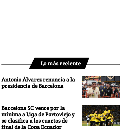
Lo más reciente
Antonio Álvarez renuncia a la
presidencia de Barcelona
Barcelona SC vence por la
mínima a Liga de Portoviejo y
se clasifica a los cuartos de
final de la Copa Ecuador