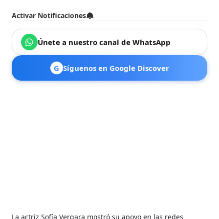
Activar Notificaciones
Únete a nuestro canal de WhatsApp
G
Síguenos en Google Discover
La actriz Sofía Vergara mostró su apoyo en las redes