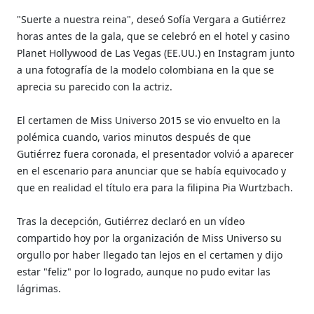
"Suerte a nuestra reina", deseó Sofía Vergara a Gutiérrez
horas antes de la gala, que se celebró en el hotel y casino
Planet Hollywood de Las Vegas (EE.UU.) en Instagram junto
a una fotografía de la modelo colombiana en la que se
aprecia su parecido con la actriz.
El certamen de Miss Universo 2015 se vio envuelto en la
polémica cuando, varios minutos después de que
Gutiérrez fuera coronada, el presentador volvió a aparecer
en el escenario para anunciar que se había equivocado y
que en realidad el título era para la filipina Pia Wurtzbach.
Tras la decepción, Gutiérrez declaró en un vídeo
compartido hoy por la organización de Miss Universo su
orgullo por haber llegado tan lejos en el certamen y dijo
estar "feliz" por lo logrado, aunque no pudo evitar las
lágrimas.