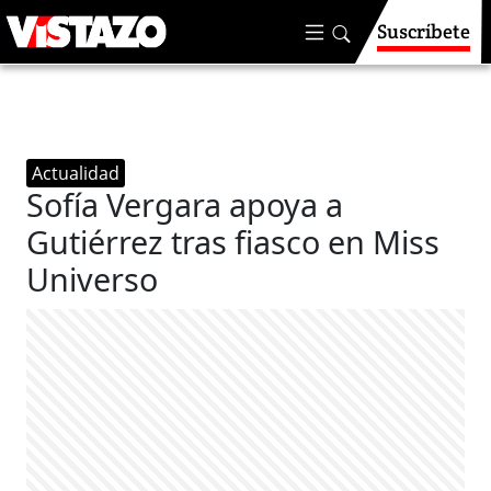
Suscríbete
Actualidad
Sofía Vergara apoya a
Gutiérrez tras fiasco en Miss
Universo