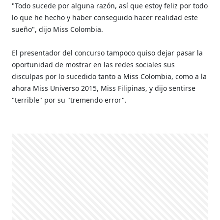
"Todo sucede por alguna razón, así que estoy feliz por todo
lo que he hecho y haber conseguido hacer realidad este
sueño", dijo Miss Colombia.
El presentador del concurso tampoco quiso dejar pasar la
oportunidad de mostrar en las redes sociales sus
disculpas por lo sucedido tanto a Miss Colombia, como a la
ahora Miss Universo 2015, Miss Filipinas, y dijo sentirse
"terrible" por su "tremendo error".