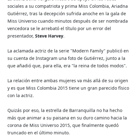
sociales a su compatriota y prima Miss Colombia, Ariadna
Gutiérrez, tras la decepción sufrida anoche en la gala de
Miss Universo cuando minutos después de ser nombrada
vencedora se le arrebató el título por un error del
presentador,
Steve Harvey
.
La aclamada actriz de la serie "Modern Family" publicó en
su cuenta de Instagram una foto de Gutiérrez, junto a la
que añadió que, para ella, era "la reina de todos modos".
La relación entre ambas mujeres va más allá de su origen
y es que Miss Colombia 2015 tiene un gran parecido físico
con la actriz.
Quizás por eso, la estrella de Barranquilla no ha hecho
más que animar a su paisana en su duro camino hacia la
corona de Miss Universo 2015, que finalmente quedó
truncado en el último minuto.