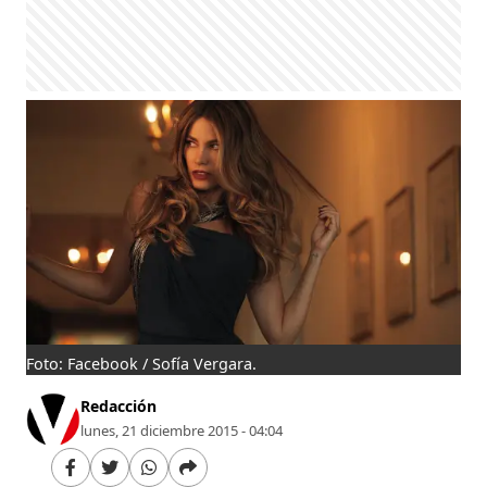
Foto: Facebook / Sofía Vergara.
Redacción
lunes, 21 diciembre 2015 - 04:04