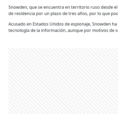
Snowden, que se encuentra en territorio ruso desde el 2
de residencia por un plazo de tres años, por lo que pod
Acusado en Estados Unidos de espionaje, Snowden ha e
tecnología de la información, aunque por motivos de 