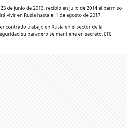
3 de junio de 2013, recibió en julio de 2014 el permiso
rá vivir en Rusia hasta el 1 de agosto de 2017.
ncontrado trabajo en Rusia en el sector de la
seguridad su paradero se mantiene en secreto. EFE