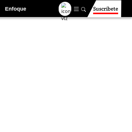
Suscríbete
Enfoque