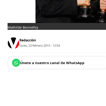
Mathilde Bonnefoy
Redacción
lunes, 23 febrero 2015 - 12:54
Únete a nuestro canal de WhatsApp