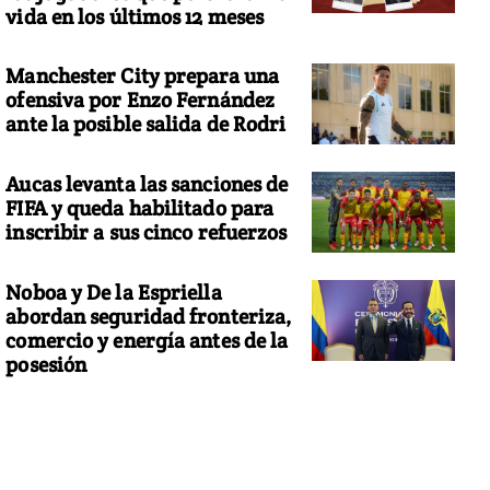
vida en los últimos 12 meses
Manchester City prepara una
ofensiva por Enzo Fernández
ante la posible salida de Rodri
Aucas levanta las sanciones de
FIFA y queda habilitado para
inscribir a sus cinco refuerzos
Noboa y De la Espriella
abordan seguridad fronteriza,
comercio y energía antes de la
posesión