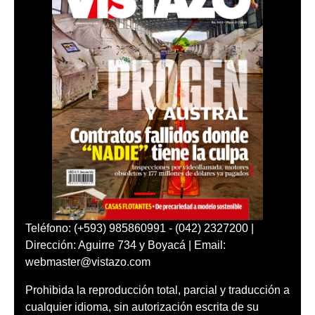
Teléfono: (+593) 985860991 - (042) 2327200 |
Dirección: Aguirre 734 y Boyacá | Email:
webmaster@vistazo.com
Prohibida la reproducción total, parcial y traducción a
cualquier idioma, sin autorización escrita de su