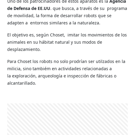
Uno de los patrocinadores de estos aparatos es la
Agencia
de Defensa de EE.UU
. que busca, a través de su programa
de movilidad, la forma de desarrollar robots que se
adapten a entornos similares a la naturaleza.
El objetivo es, según Choset, imitar los movimientos de los
animales en su hábitat natural y sus modos de
desplazamiento.
Para Choset los robots no solo prodrían ser utilzados en la
milicia, sino tambiém en actividades relacionadas a
la
exploración,
arqueología e inspección de fábricas o
alcantarillado.