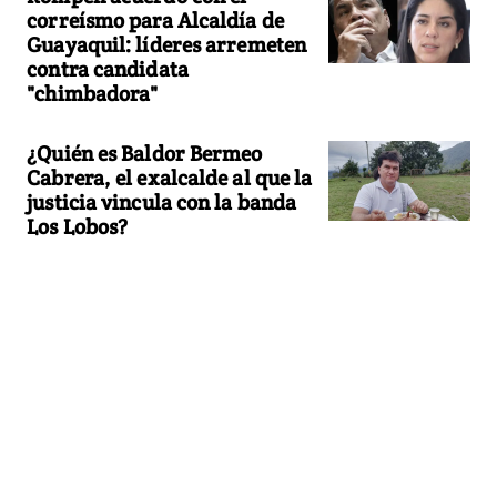
correísmo para Alcaldía de
Guayaquil: líderes arremeten
contra candidata
"chimbadora"
¿Quién es Baldor Bermeo
Cabrera, el exalcalde al que la
justicia vincula con la banda
Los Lobos?