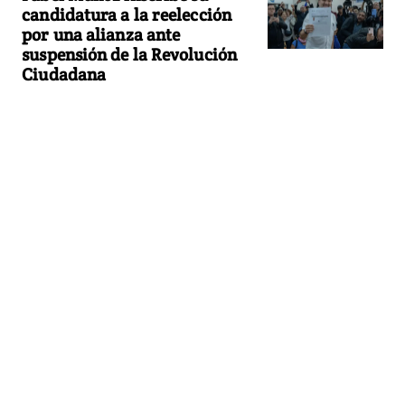
candidatura a la reelección
por una alianza ante
suspensión de la Revolución
Ciudadana