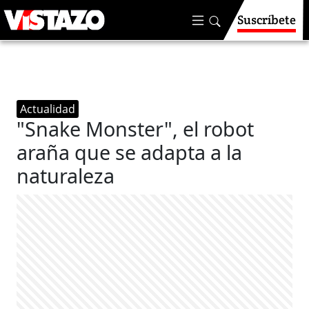
Suscríbete
Actualidad
"Snake Monster", el robot
araña que se adapta a la
naturaleza