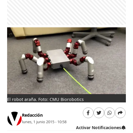
El robot araña. Foto: CMU Biorobotics
Redacción
lunes, 1 junio 2015 - 10:58
Activar Notificaciones