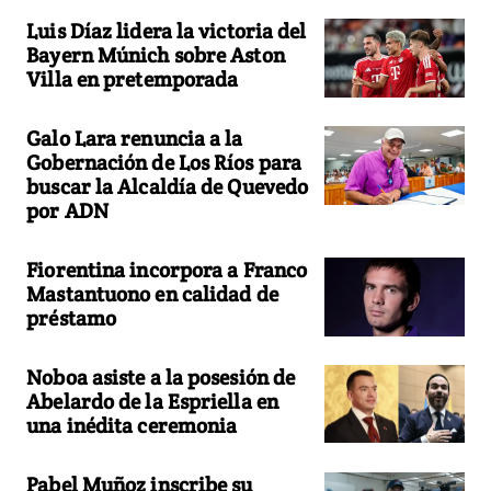
Luis Díaz lidera la victoria del
Bayern Múnich sobre Aston
Villa en pretemporada
Galo Lara renuncia a la
Gobernación de Los Ríos para
buscar la Alcaldía de Quevedo
por ADN
Fiorentina incorpora a Franco
Mastantuono en calidad de
préstamo
Noboa asiste a la posesión de
Abelardo de la Espriella en
una inédita ceremonia
Pabel Muñoz inscribe su