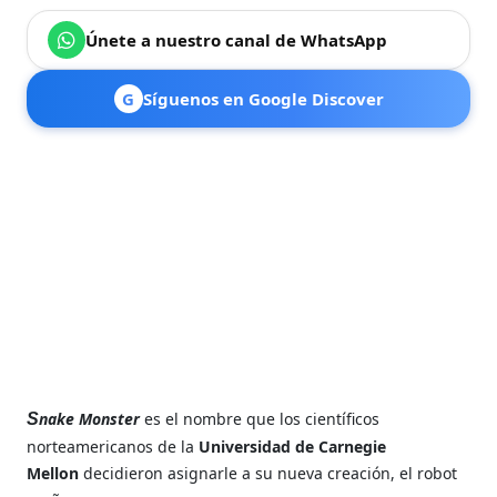
Únete a nuestro canal de WhatsApp
G
Síguenos en Google Discover
nake Monster
es el nombre que los científicos
S
norteamericanos de la
Universidad de Carnegie
Mellon
decidieron asignarle a su nueva creación, el robot