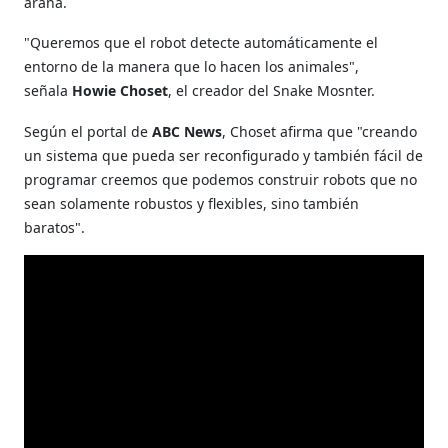
araña.
"Q
ueremos que el robot detecte automáticamente el
entorno de la manera que lo hacen los animales",
señala
Howie Choset
, el creador del Snake Mosnter.
Según el portal de
ABC News
, Choset afirma que "creando
un sistema que pueda ser reconfigurado y también fácil de
programar creemos que podemos construir robots que no
sean solamente robustos y flexibles, sino también
baratos".