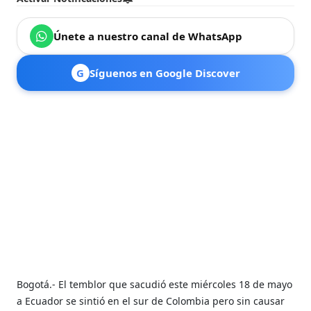
Únete a nuestro canal de WhatsApp
G
Síguenos en Google Discover
Bogotá.- El temblor que sacudió este miércoles 18 de mayo
a Ecuador se sintió en el sur de Colombia pero sin causar