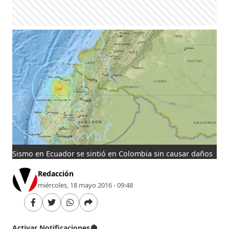
Sismo en Ecuador se sintió en Colombia sin causar daños
Redacción
miércoles, 18 mayo 2016 - 09:48
Activar Notificaciones