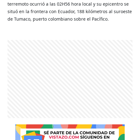
terremoto ocurrió a las 02H56 hora local y su epicentro se
situó en la frontera con Ecuador, 188 kilómetros al suroeste
de Tumaco, puerto colombiano sobre el Pacífico.