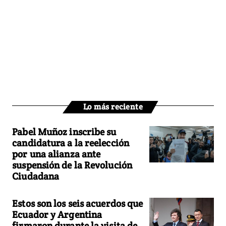
Lo más reciente
Pabel Muñoz inscribe su
candidatura a la reelección
por una alianza ante
suspensión de la Revolución
Ciudadana
Estos son los seis acuerdos que
Ecuador y Argentina
firmaron durante la visita de