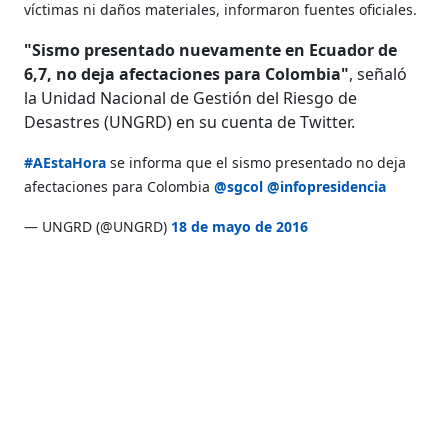
víctimas ni daños materiales, informaron fuentes oficiales.
"Sismo presentado nuevamente en Ecuador de
6,7, no deja afectaciones para Colombia"
, señaló
la Unidad Nacional de Gestión del Riesgo de
Desastres (UNGRD) en su cuenta de Twitter.
#AEstaHora
se informa que el sismo presentado no deja
afectaciones para Colombia
@sgcol
@infopresidencia
— UNGRD (@UNGRD)
18 de mayo de 2016