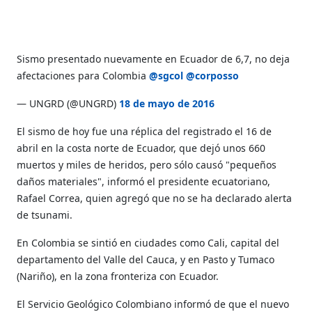
Sismo presentado nuevamente en Ecuador de 6,7, no deja
afectaciones para Colombia
@sgcol
@corposso
— UNGRD (@UNGRD)
18 de mayo de 2016
El sismo de hoy fue una réplica del registrado el 16 de
abril en la costa norte de Ecuador, que dejó unos 660
muertos y miles de heridos, pero sólo causó "pequeños
daños materiales", informó el presidente ecuatoriano,
Rafael Correa, quien agregó que no se ha declarado alerta
de tsunami.
En Colombia se sintió en ciudades como Cali, capital del
departamento del Valle del Cauca, y en Pasto y Tumaco
(Nariño), en la zona fronteriza con Ecuador.
El Servicio Geológico Colombiano informó de que el nuevo