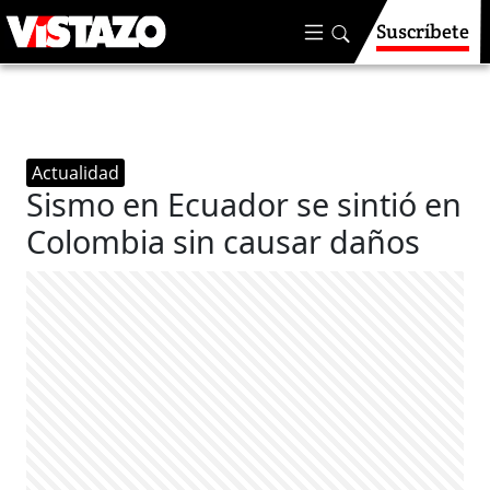
Suscríbete
Actualidad
Sismo en Ecuador se sintió en
Colombia sin causar daños