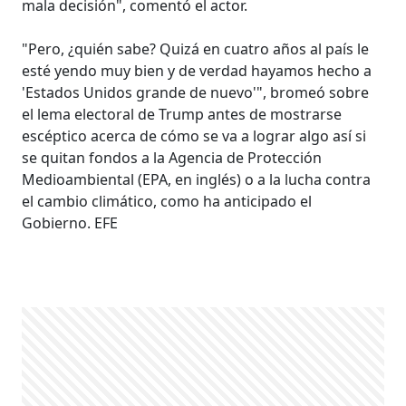
mala decisión", comentó el actor.
"Pero, ¿quién sabe? Quizá en cuatro años al país le
esté yendo muy bien y de verdad hayamos hecho a
'Estados Unidos grande de nuevo'", bromeó sobre
el lema electoral de Trump antes de mostrarse
escéptico acerca de cómo se va a lograr algo así si
se quitan fondos a la Agencia de Protección
Medioambiental (EPA, en inglés) o a la lucha contra
el cambio climático, como ha anticipado el
Gobierno. EFE