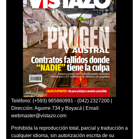
Teléfono: (+593) 985860991 - (042) 2327200 |
Dirección: Aguirre 734 y Boyacá | Email:
webmaster@vistazo.com
Prohibida la reproducción total, parcial y traducción a
cualquier idioma, sin autorización escrita de su