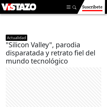
Suscríbete
Actualidad
"Silicon Valley", parodia
disparatada y retrato fiel del
mundo tecnológico