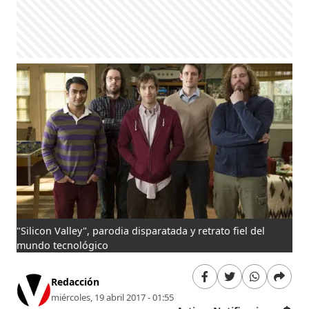
"Silicon Valley", parodia disparatada y retrato fiel del
mundo tecnológico
Redacción
miércoles, 19 abril 2017 - 01:55