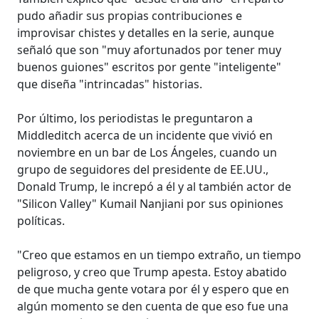
pudo añadir sus propias contribuciones e
improvisar chistes y detalles en la serie, aunque
señaló que son "muy afortunados por tener muy
buenos guiones" escritos por gente "inteligente"
que diseña "intrincadas" historias.
Por último, los periodistas le preguntaron a
Middleditch acerca de un incidente que vivió en
noviembre en un bar de Los Ángeles, cuando un
grupo de seguidores del presidente de EE.UU.,
Donald Trump, le increpó a él y al también actor de
"Silicon Valley" Kumail Nanjiani por sus opiniones
políticas.
"Creo que estamos en un tiempo extraño, un tiempo
peligroso, y creo que Trump apesta. Estoy abatido
de que mucha gente votara por él y espero que en
algún momento se den cuenta de que eso fue una