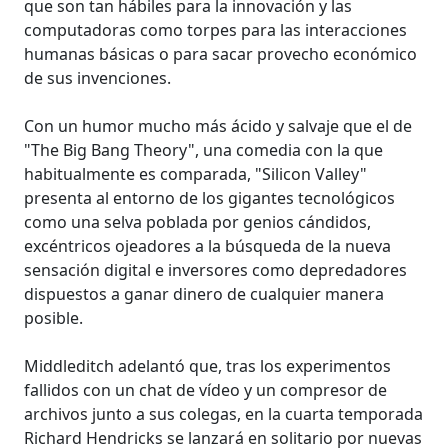
que son tan hábiles para la innovación y las
computadoras como torpes para las interacciones
humanas básicas o para sacar provecho económico
de sus invenciones.
Con un humor mucho más ácido y salvaje que el de
"The Big Bang Theory", una comedia con la que
habitualmente es comparada, "Silicon Valley"
presenta al entorno de los gigantes tecnológicos
como una selva poblada por genios cándidos,
excéntricos ojeadores a la búsqueda de la nueva
sensación digital e inversores como depredadores
dispuestos a ganar dinero de cualquier manera
posible.
Middleditch adelantó que, tras los experimentos
fallidos con un chat de vídeo y un compresor de
archivos junto a sus colegas, en la cuarta temporada
Richard Hendricks se lanzará en solitario por nuevas