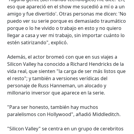
eso que apareció en el show me sucedió a mí o a un
amigo y fue divertido'. Otras personas me dicen: 'No
puedo ver su serie porque es demasiado traumático
porque o lo he vivido o trabajo en esto y no quiero
llegar a casa y ver mi trabajo, sin importar cuánto lo
estén satirizando", explicó.
Además, el actor bromeó con que en sus viajes a
Silicon Valley ha conocido a Richard Hendricks de la
vida real, que sienten "la carga de ser más listos que
el resto"; y también a versiones verídicas del
personaje de Russ Hanneman, un alocado y
millonario inversor que aparece en la serie.
"Para ser honesto, también hay muchos
paralelismos con Hollywood", añadió Middleditch.
"Silicon Valley" se centra en un grupo de cerebritos