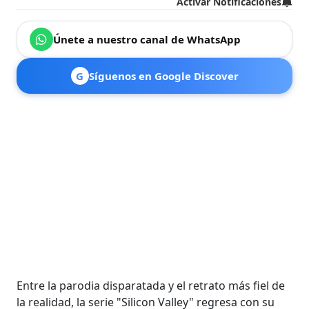
Activar Notificaciones
Únete a nuestro canal de WhatsApp
G
Síguenos en Google Discover
Entre la parodia disparatada y el retrato más fiel de
la realidad, la serie "Silicon Valley" regresa con su