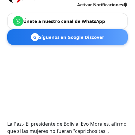
Activar Notificaciones
Únete a nuestro canal de WhatsApp
G
Síguenos en Google Discover
La Paz.- El presidente de Bolivia, Evo Morales, afirmó
que si las mujeres no fueran "caprichositas",