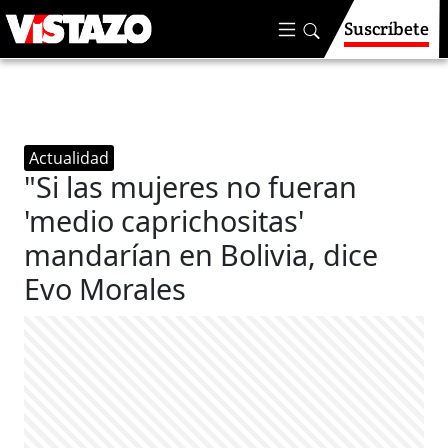
Suscríbete
Actualidad
"Si las mujeres no fueran
'medio caprichositas'
mandarían en Bolivia, dice
Evo Morales