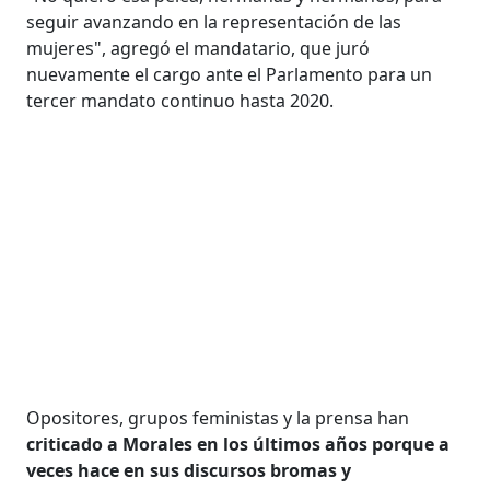
seguir avanzando en la representación de las
mujeres", agregó el mandatario, que juró
nuevamente el cargo ante el Parlamento para un
tercer mandato continuo hasta 2020.
Opositores, grupos feministas y la prensa han
criticado a Morales en los últimos años porque a
veces hace en sus discursos bromas y