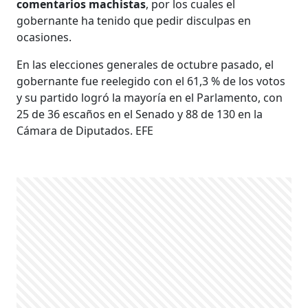
comentarios machistas
, por los cuales el
gobernante ha tenido que pedir disculpas en
ocasiones.
En las elecciones generales de octubre pasado, el
gobernante fue reelegido con el 61,3 % de los votos
y su partido logró la mayoría en el Parlamento, con
25 de 36 escaños en el Senado y 88 de 130 en la
Cámara de Diputados. EFE