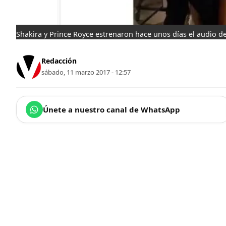
Shakira y Prince Royce estrenaron hace unos días el audio d
Redacción
sábado, 11 marzo 2017 - 12:57
Únete a nuestro canal de WhatsApp