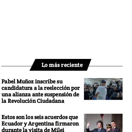
Lo más reciente
Pabel Muñoz inscribe su
candidatura a la reelección por
una alianza ante suspensión de
la Revolución Ciudadana
Estos son los seis acuerdos que
Ecuador y Argentina firmaron
durante la visita de Milei