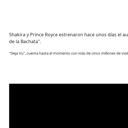
Shakira y Prince Royce estrenaron hace unos días el aud
de la Bachata".
"Deja Vu", cuenta hasta el momento con más de cinco millones de visi