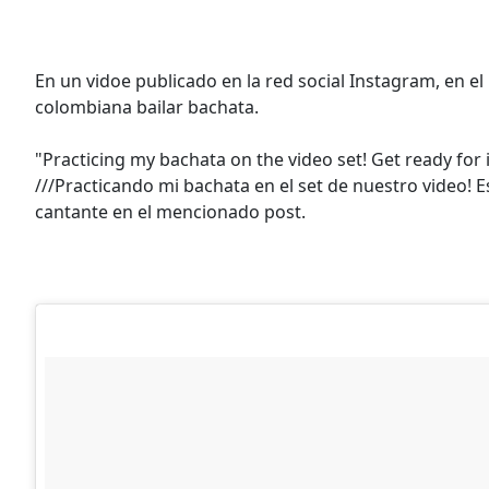
En un vidoe publicado en la red social Instagram, en el
colombiana bailar bachata.
"Practicing my bachata on the video set! Get ready fo
///Practicando mi bachata en el set de nuestro video! Es
cantante en el mencionado post.