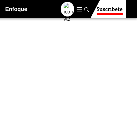
Suscríbete
Enfoque