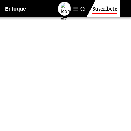
Suscríbete
Enfoque