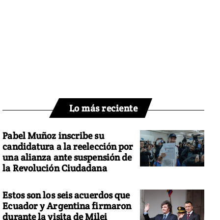
Lo más reciente
Pabel Muñoz inscribe su
candidatura a la reelección por
una alianza ante suspensión de
la Revolución Ciudadana
Estos son los seis acuerdos que
Ecuador y Argentina firmaron
durante la visita de Milei