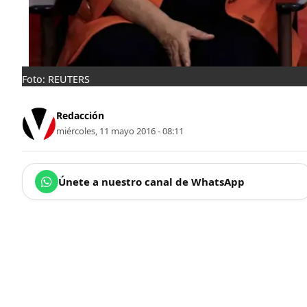
Foto: REUTERS
Redacción
miércoles, 11 mayo 2016 - 08:11
Únete a nuestro canal de WhatsApp