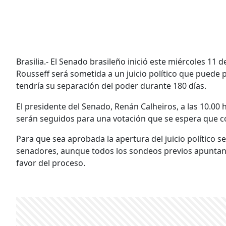
Brasilia.- El Senado brasileño inició este miércoles 11 
Rousseff será sometida a un juicio político que pued
tendría su separación del poder durante 180 días.
El presidente del Senado, Renán Calheiros, a las 10.00
serán seguidos para una votación que se espera que c
Para que sea aprobada la apertura del juicio político s
senadores, aunque todos los sondeos previos apuntan a
favor del proceso.