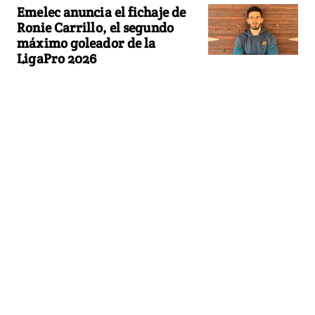
Emelec anuncia el fichaje de
Ronie Carrillo, el segundo
máximo goleador de la
LigaPro 2026