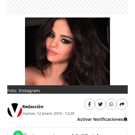
Foto: Instagram
Redacción
martes, 12 enero 2016 - 12:29
Activar Notificaciones