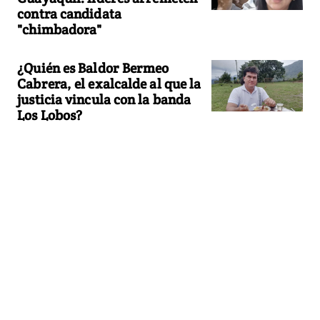
contra candidata
"chimbadora"
¿Quién es Baldor Bermeo
Cabrera, el exalcalde al que la
justicia vincula con la banda
Los Lobos?