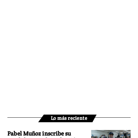
Lo más reciente
Pabel Muñoz inscribe su