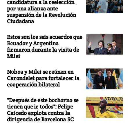
candidatura a la reelección
por una alianza ante
suspensión de la Revolución
Ciudadana
Estos son los seis acuerdos que
Ecuador y Argentina
firmaron durante la visita de
Milei
Noboa y Milei se reúnen en
Carondelet para fortalecer la
cooperación bilateral
"Después de este bochorno se
tienen que ir todos": Felipe
Caicedo explota contra la
dirigencia de Barcelona SC