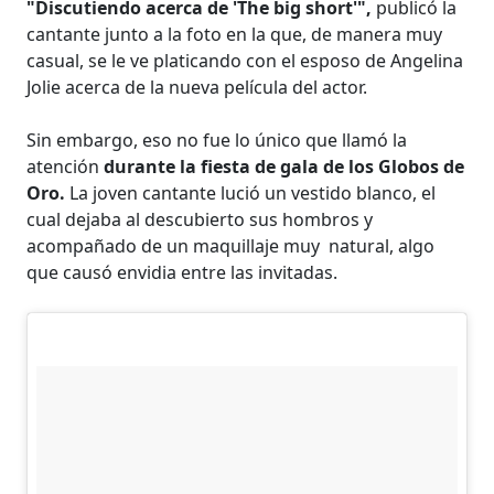
"Discutiendo acerca de 'The big short'",
publicó la
cantante junto a la foto en la que, de manera muy
casual, se le ve platicando con el esposo de Angelina
Jolie acerca de la nueva película del actor.
Sin embargo, eso no fue lo único que llamó la
atención
durante la fiesta de gala de los Globos de
Oro.
La joven cantante lució un vestido blanco, el
cual dejaba al descubierto sus hombros y
acompañado de un maquillaje muy natural, algo
que causó envidia entre las invitadas.