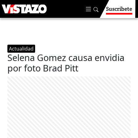
Suscríbete
Actualidad
Selena Gomez causa envidia
por foto Brad Pitt