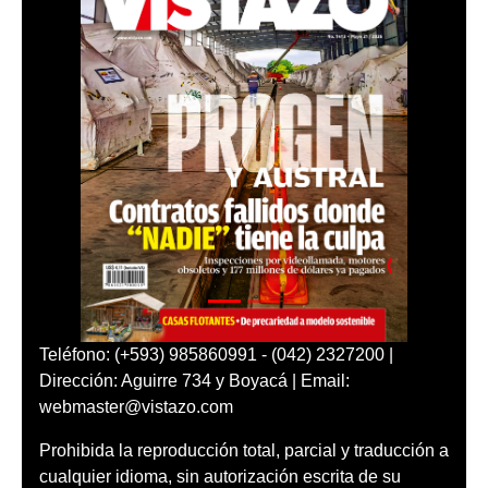
Teléfono: (+593) 985860991 - (042) 2327200 |
Dirección: Aguirre 734 y Boyacá | Email:
webmaster@vistazo.com
Prohibida la reproducción total, parcial y traducción a
cualquier idioma, sin autorización escrita de su