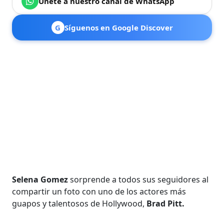
Únete a nuestro canal de WhatsApp
G
Síguenos en Google Discover
Selena Gomez
sorprende a todos sus seguidores al
compartir un foto con uno de los actores más
guapos y talentosos de Hollywood,
Brad Pitt.