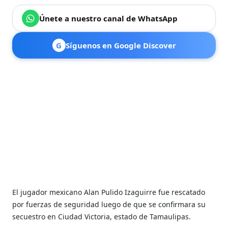
Únete a nuestro canal de WhatsApp
G
Síguenos en Google Discover
El jugador mexicano Alan Pulido Izaguirre fue rescatado
por fuerzas de seguridad luego de que se confirmara su
secuestro en Ciudad Victoria, estado de Tamaulipas.