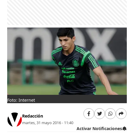
Foto: Internet
Redacción
martes, 31 mayo 2016 - 11:40
Activar Notificaciones