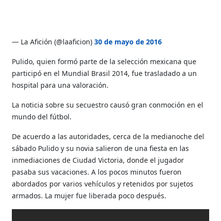
— La Afición (@laaficion)
30 de mayo de 2016
Pulido, quien formó parte de la selección mexicana que
participó en el Mundial Brasil 2014, fue trasladado a un
hospital para una valoración.
La noticia sobre su secuestro causó gran conmoción en el
mundo del fútbol.
De acuerdo a las autoridades, cerca de la medianoche del
sábado Pulido y su novia salieron de una fiesta en las
inmediaciones de Ciudad Victoria, donde el jugador
pasaba sus vacaciones. A los pocos minutos fueron
abordados por varios vehículos y retenidos por sujetos
armados. La mujer fue liberada poco después.