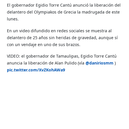
El gobernador Egidio Torre Cantú anunció la liberación del
delantero del Olympiakos de Grecia la madrugada de este
lunes.
En un video difundido en redes sociales se muestra al
delantero de 25 años sin heridas de gravedad, aunque sí
con un vendaje en uno de sus brazos.
VIDEO: el gobernador de Tamaulipas, Egidio Torre Cantú
anuncia la liberación de Alan Pulido (vía
@daniriosmm
)
pic.twitter.com/XvZKohAWa9