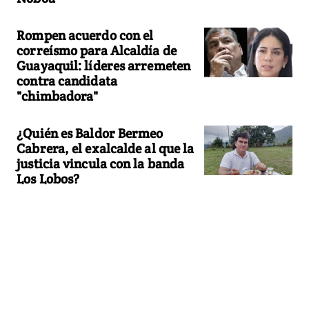
Rompen acuerdo con el
correísmo para Alcaldía de
Guayaquil: líderes arremeten
contra candidata
"chimbadora"
¿Quién es Baldor Bermeo
Cabrera, el exalcalde al que la
justicia vincula con la banda
Los Lobos?