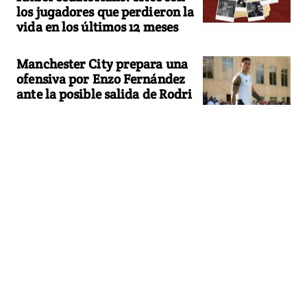
los jugadores que perdieron la
vida en los últimos 12 meses
Manchester City prepara una
ofensiva por Enzo Fernández
ante la posible salida de Rodri