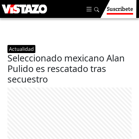
Suscríbete
Actualidad
Seleccionado mexicano Alan
Pulido es rescatado tras
secuestro