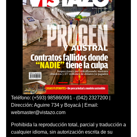
Teléfono: (+593) 985860991 - (042) 2327200 |
Dirección: Aguirre 734 y Boyacá | Email:
webmaster@vistazo.com
Prohibida la reproducción total, parcial y traducción a
cualquier idioma, sin autorización escrita de su