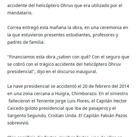
accidente del helicóptero Dhruv que era utilizado por el
mandatario.
Correa entregó esta mañana la obra, en una ceremonia en
la que estuvieron presentes estudiantes, profesores y
padres de familia.
"Financiamos esta obra ¿saben con qué? Con el seguro que
se cobró con el trágico accidente del helicóptero Dhruv
presidencial", dijo en el discurso inaugural.
La nave presidencial se accidentó el 20 de febrero del 2014
en una zona cercana a Huigra, Chimborazo. En el siniestro
fallecieron el Teniente Jorge Luis Flores, el Capitán Hector
Caicedo (piloto presidencial que iba de pasajero) y el
Sargento Segundo, Cristian Unda. El Capitán Fabián Pazos
sobrevivió.