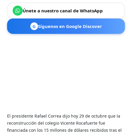
Únete a nuestro canal de WhatsApp
G
Síguenos en Google Discover
El presidente Rafael Correa dijo hoy 29 de octubre que la
reconstrucción del colegio Vicente Rocafuerte fue
financiada con los 15 millones de dólares recibidos tras el