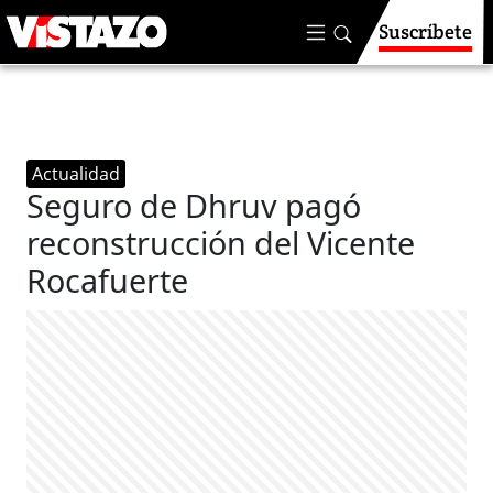
Suscríbete
Actualidad
Seguro de Dhruv pagó
reconstrucción del Vicente
Rocafuerte