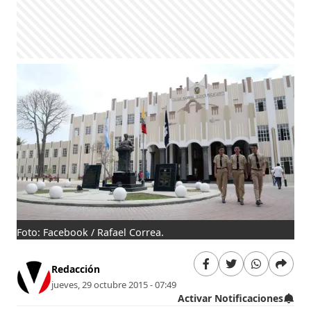
Foto: Facebook / Rafael Correa.
Redacción
jueves, 29 octubre 2015 - 07:49
Activar Notificaciones