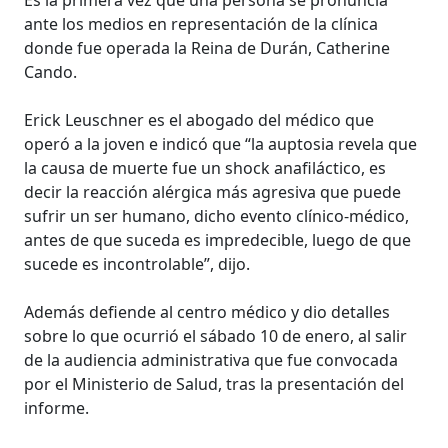
ante los medios en representación de la clínica
donde fue operada la Reina de Durán, Catherine
Cando.
Erick Leuschner es el abogado del médico que
operó a la joven e indicó que “la auptosia revela que
la causa de muerte fue un shock anafiláctico, es
decir la reacción alérgica más agresiva que puede
sufrir un ser humano, dicho evento clínico-médico,
antes de que suceda es impredecible, luego de que
sucede es incontrolable”, dijo.
Además defiende al centro médico y dio detalles
sobre lo que ocurrió el sábado 10 de enero, al salir
de la audiencia administrativa que fue convocada
por el Ministerio de Salud, tras la presentación del
informe.