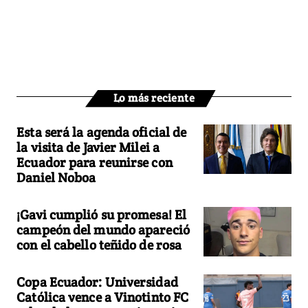
Lo más reciente
Esta será la agenda oficial de
la visita de Javier Milei a
Ecuador para reunirse con
Daniel Noboa
¡Gavi cumplió su promesa! El
campeón del mundo apareció
con el cabello teñido de rosa
Copa Ecuador: Universidad
Católica vence a Vinotinto FC