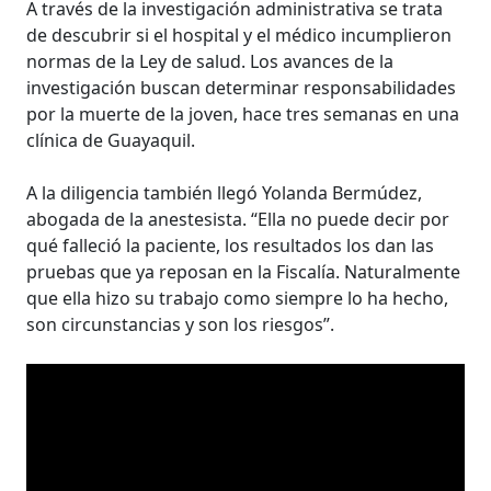
A través de la investigación administrativa se trata
de descubrir si el hospital y el médico incumplieron
normas de la Ley de salud. Los avances de la
investigación buscan determinar responsabilidades
por la muerte de la joven, hace tres semanas en una
clínica de Guayaquil.
A la diligencia también llegó Yolanda Bermúdez,
abogada de la anestesista. “Ella no puede decir por
qué falleció la paciente, los resultados los dan las
pruebas que ya reposan en la Fiscalía. Naturalmente
que ella hizo su trabajo como siempre lo ha hecho,
son circunstancias y son los riesgos”.