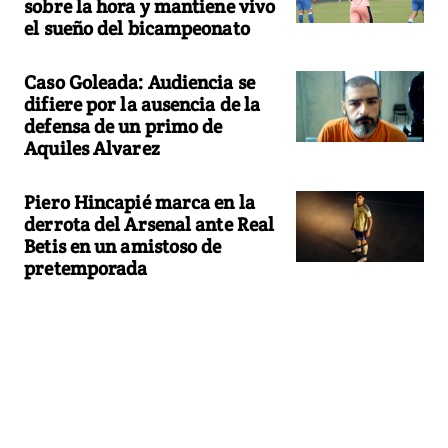
sobre la hora y mantiene vivo
el sueño del bicampeonato
Caso Goleada: Audiencia se
difiere por la ausencia de la
defensa de un primo de
Aquiles Alvarez
Piero Hincapié marca en la
derrota del Arsenal ante Real
Betis en un amistoso de
pretemporada