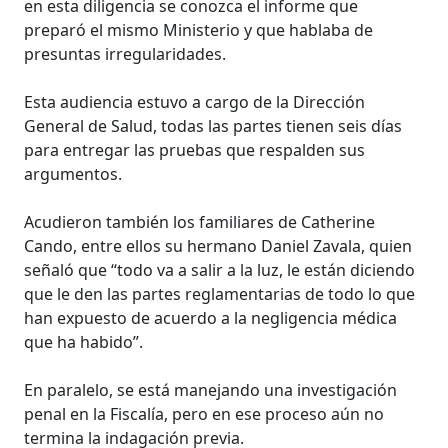
en esta diligencia se conozca el informe que
preparó el mismo Ministerio y que hablaba de
presuntas irregularidades.
Esta audiencia estuvo a cargo de la Dirección
General de Salud, todas las partes tienen seis días
para entregar las pruebas que respalden sus
argumentos.
Acudieron también los familiares de Catherine
Cando, entre ellos su hermano Daniel Zavala, quien
señaló que “todo va a salir a la luz, le están diciendo
que le den las partes reglamentarias de todo lo que
han expuesto de acuerdo a la negligencia médica
que ha habido”.
En paralelo, se está manejando una investigación
penal en la Fiscalía, pero en ese proceso aún no
termina la indagación previa.