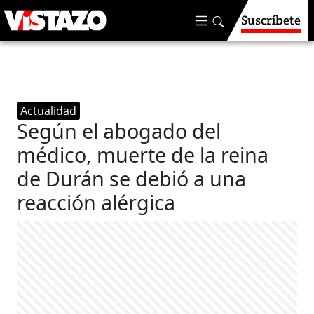
Suscríbete
Actualidad
Según el abogado del
médico, muerte de la reina
de Durán se debió a una
reacción alérgica