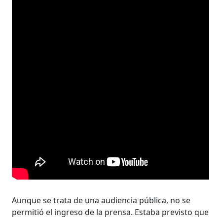
Aunque se trata de una audiencia pública, no se
permitió el ingreso de la prensa. Estaba previsto que