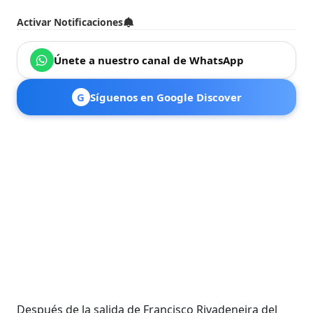
Activar Notificaciones
Únete a nuestro canal de WhatsApp
G
Síguenos en Google Discover
Después de la salida de Francisco Rivadeneira del