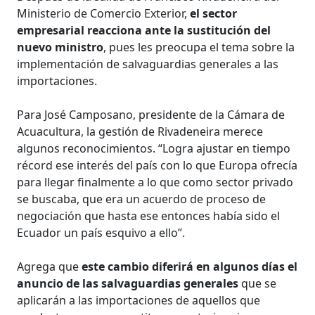
Ministerio de Comercio Exterior,
el sector
empresarial reacciona ante la sustitución del
nuevo ministro
, pues les preocupa el tema sobre la
implementación de salvaguardias generales a las
importaciones.
Para José Camposano, presidente de la Cámara de
Acuacultura, la gestión de Rivadeneira merece
algunos reconocimientos. “Logra ajustar en tiempo
récord ese interés del país con lo que Europa ofrecía
para llegar finalmente a lo que como sector privado
se buscaba, que era un acuerdo de proceso de
negociación que hasta ese entonces había sido el
Ecuador un país esquivo a ello”.
Agrega que
este cambio diferirá en algunos días el
anuncio de las salvaguardias generales
que se
aplicarán a las importaciones de aquellos que