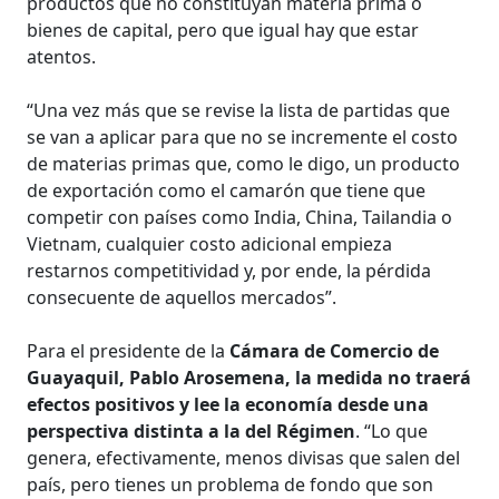
productos que no constituyan materia prima o
bienes de capital, pero que igual hay que estar
atentos.
“Una vez más que se revise la lista de partidas que
se van a aplicar para que no se incremente el costo
de materias primas que, como le digo, un producto
de exportación como el camarón que tiene que
competir con países como India, China, Tailandia o
Vietnam, cualquier costo adicional empieza
restarnos competitividad y, por ende, la pérdida
consecuente de aquellos mercados”.
Para el presidente de la
Cámara de Comercio de
Guayaquil, Pablo Arosemena, la medida no traerá
efectos positivos y lee la economía desde una
perspectiva distinta a la del Régimen
. “Lo que
genera, efectivamente, menos divisas que salen del
país, pero tienes un problema de fondo que son