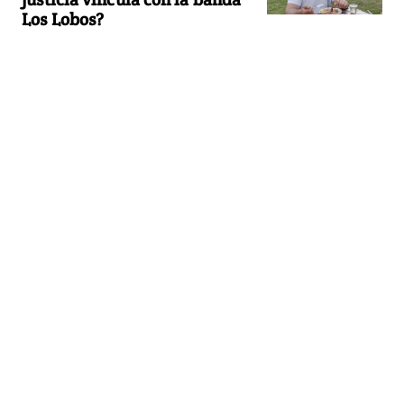
Los Lobos?