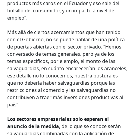
productos más caros en el Ecuador y eso sale del
bolsillo del consumidor, y un impacto a nivel de
empleo”.
Más allá de ciertos acercamientos que han tenido
con el Gobierno, no se puede hablar de una política
de puertas abiertas con el sector privado. “Hemos
conversado de temas generales, pero ya de los
temas específicos, por ejemplo, el monto de las
salvaguardias, en cuánto encarecerían los aranceles,
ese detalle no lo conocemos, nuestra postura es
que no debería haber salvaguardias porque las
restricciones al comercio y las salvaguardias no
contribuyen a traer más inversiones productivas al
país”.
Los sectores empresariales solo esperan el
anuncio de la medida
, de lo que se conoce serán
salvaguardias combinadas con la aplicación de