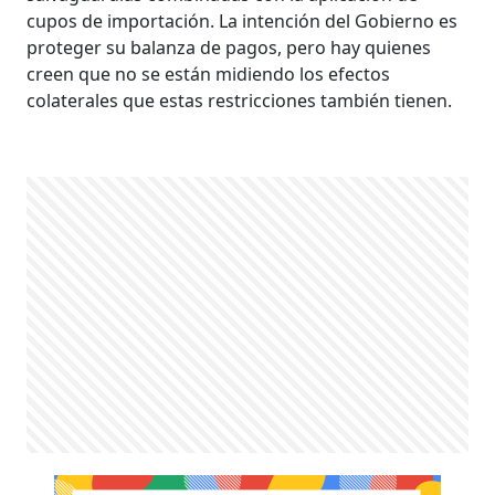
cupos de importación. La intención del Gobierno es
proteger su balanza de pagos, pero hay quienes
creen que no se están midiendo los efectos
colaterales que estas restricciones también tienen.