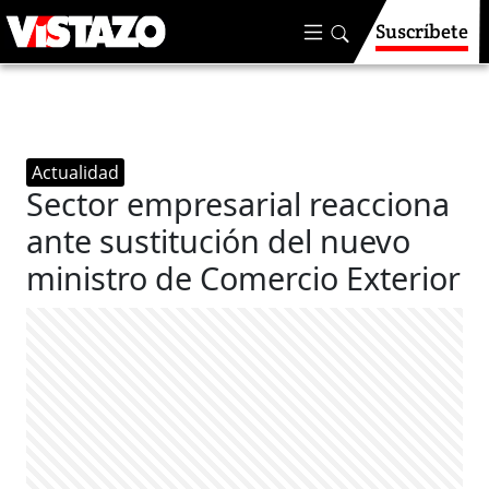
Suscríbete
Actualidad
Sector empresarial reacciona
ante sustitución del nuevo
ministro de Comercio Exterior