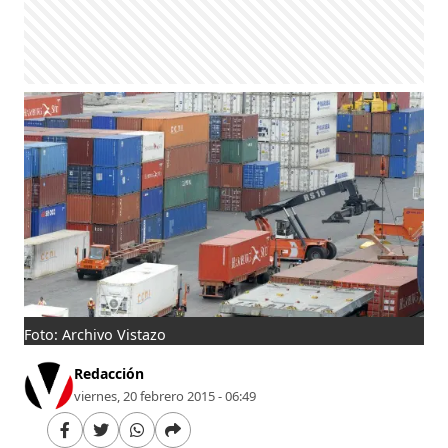
Foto: Archivo Vistazo
Redacción
viernes, 20 febrero 2015 - 06:49