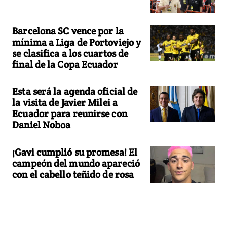
Barcelona SC vence por la
mínima a Liga de Portoviejo y
se clasifica a los cuartos de
final de la Copa Ecuador
Esta será la agenda oficial de
la visita de Javier Milei a
Ecuador para reunirse con
Daniel Noboa
¡Gavi cumplió su promesa! El
campeón del mundo apareció
con el cabello teñido de rosa