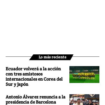
Lo más reciente
Ecuador volverá a la acción
con tres amistosos
internacionales en Corea del
Sur y Japón
Antonio Álvarez renuncia a la
presidencia de Barcelona