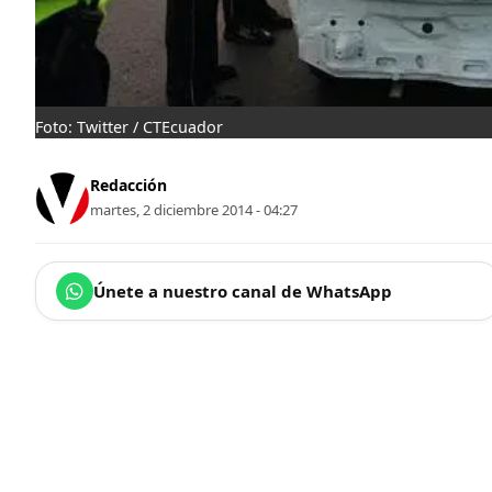
Foto: Twitter / CTEcuador
Redacción
martes, 2 diciembre 2014 - 04:27
Únete a nuestro canal de WhatsApp