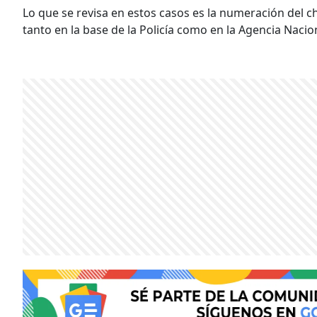
Lo que se revisa en estos casos es la numeración del ch
tanto en la base de la Policía como en la Agencia Nacio