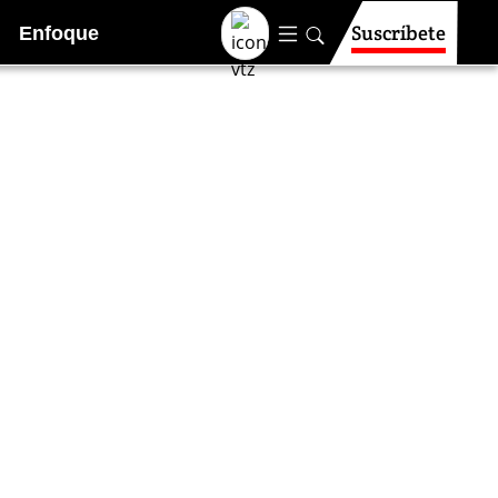
Suscríbete
Enfoque