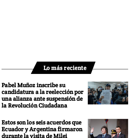
Lo más reciente
Pabel Muñoz inscribe su
candidatura a la reelección por
una alianza ante suspensión de
la Revolución Ciudadana
Estos son los seis acuerdos que
Ecuador y Argentina firmaron
durante la visita de Milei