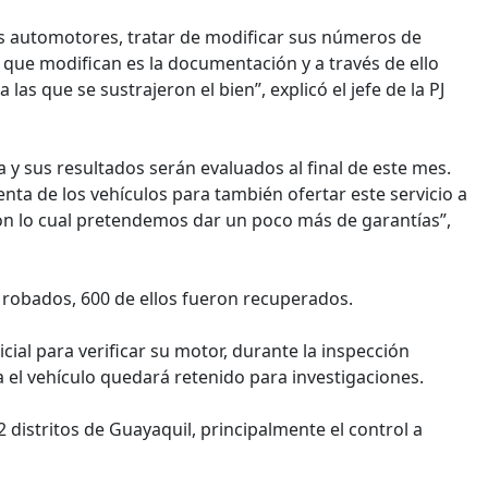
los automotores, tratar de modificar sus números de
 que modifican es la documentación y a través de ello
las que se sustrajeron el bien”, explicó el jefe de la PJ
 y sus resultados serán evaluados al final de este mes.
enta de los vehículos para también ofertar este servicio a
 con lo cual pretendemos dar un poco más de garantías”,
 robados, 600 de ellos fueron recuperados.
cial para verificar su motor, durante la inspección
 el vehículo quedará retenido para investigaciones.
 distritos de Guayaquil, principalmente el control a