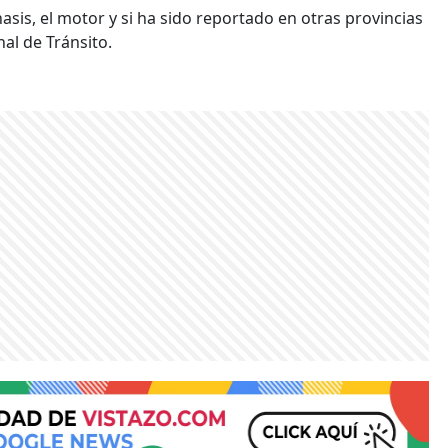
asis, el motor y si ha sido reportado en otras provincias
nal de Tránsito.