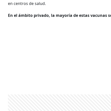
en centros de salud.
En el ámbito privado, la mayoría de estas vacunas 