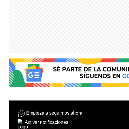
Empieza a seguirnos ahora
Activar notificaciones