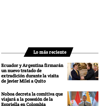
Lo más reciente
Ecuador y Argentina firmarán
un nuevo tratado de
extradición durante la visita
de Javier Milei a Quito
Noboa decreta la comitiva que
viajará a la posesión de la
Espriella en Colombia