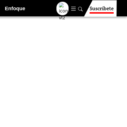
Suscríbete
Enfoque