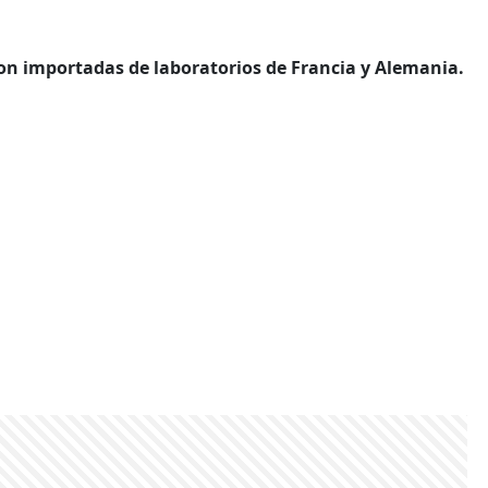
son importadas de laboratorios de Francia y Alemania.