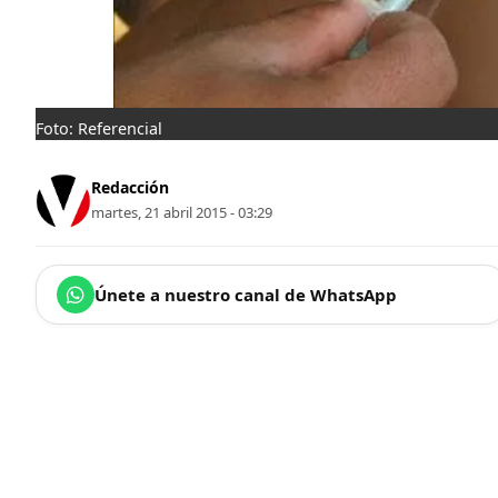
Foto: Referencial
Redacción
martes, 21 abril 2015 - 03:29
Únete a nuestro canal de WhatsApp