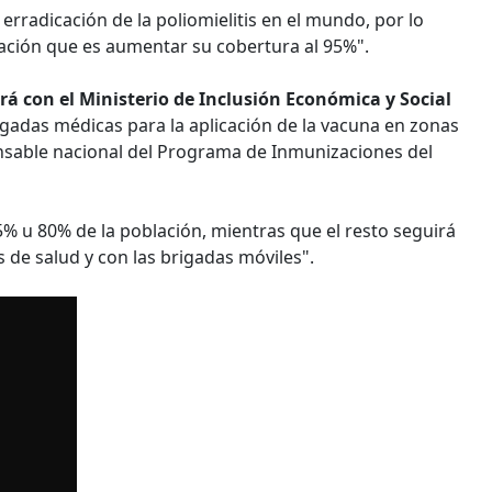
erradicación de la poliomielitis en el mundo, por lo
icación que es aumentar su cobertura al 95%".
 con el Ministerio de Inclusión Económica y Social
rigadas médicas para la aplicación de la vacuna en zonas
onsable nacional del Programa de Inmunizaciones del
 u 80% de la población, mientras que el resto seguirá
de salud y con las brigadas móviles".