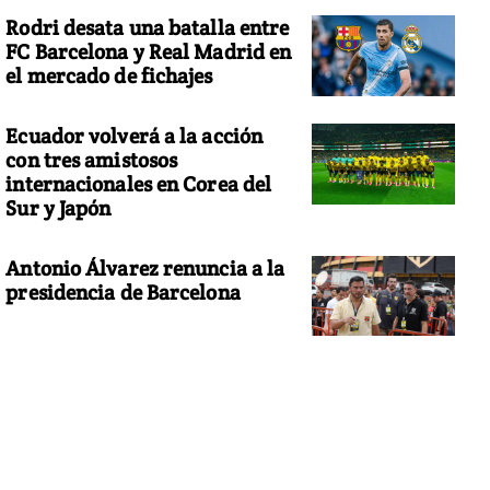
Rodri desata una batalla entre
FC Barcelona y Real Madrid en
el mercado de fichajes
Ecuador volverá a la acción
con tres amistosos
internacionales en Corea del
Sur y Japón
Antonio Álvarez renuncia a la
presidencia de Barcelona