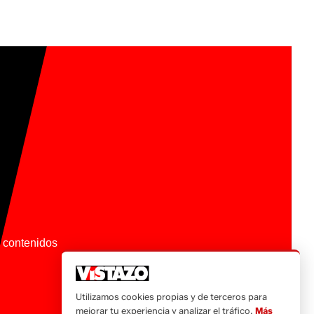
os contenidos
Utilizamos cookies propias y de terceros para
mejorar tu experiencia y analizar el tráfico.
Más