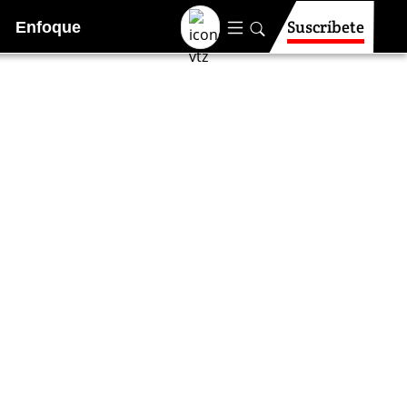
Suscríbete
Enfoque